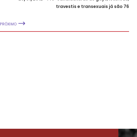
travestis e transexuais já são 76
PRÓXIMO