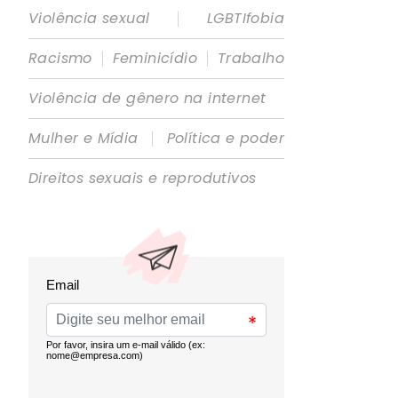
|
Violência sexual
LGBTIfobia
|
|
Racismo
Feminicídio
Trabalho
Violência de gênero na internet
|
Mulher e Mídia
Política e poder
Direitos sexuais e reprodutivos