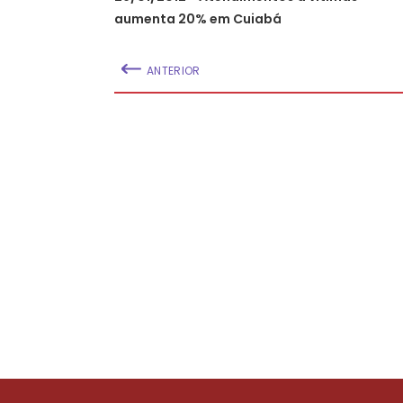
aumenta 20% em Cuiabá
ANTERIOR