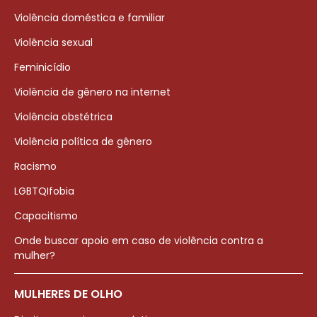
Violência doméstica e familiar
Violência sexual
Feminicídio
Violência de gênero na internet
Violência obstétrica
Violência política de gênero
Racismo
LGBTQIfobia
Capacitismo
Onde buscar apoio em caso de violência contra a
mulher?
MULHERES DE OLHO