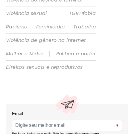
|
Violência sexual
LGBTIfobia
|
|
Racismo
Feminicídio
Trabalho
Violência de gênero na internet
|
Mulher e Mídia
Política e poder
Direitos sexuais e reprodutivos