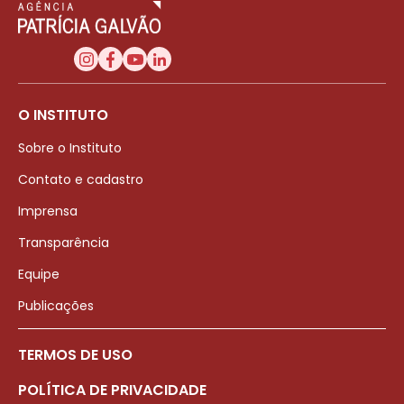
O INSTITUTO
Sobre o Instituto
Contato e cadastro
Imprensa
Transparência
Equipe
Publicações
TERMOS DE USO
POLÍTICA DE PRIVACIDADE