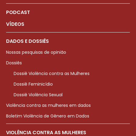
PODCAST
VÍDEOS
DADOS E DOSSIÊS
Nossas pesquisas de opinião
Dossiês
Dossiê Violência contra as Mulheres
Dossiê Feminicídio
Dossiê Violência Sexual
Violência contra as mulheres em dados
Boletim Violência de Gênero em Dados
VIOLÊNCIA CONTRA AS MULHERES