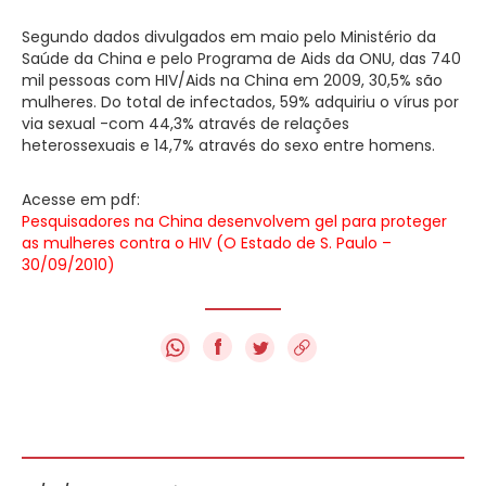
Segundo dados divulgados em maio pelo Ministério da
Saúde da China e pelo Programa de Aids da ONU, das 740
mil pessoas com HIV/Aids na China em 2009, 30,5% são
mulheres. Do total de infectados, 59% adquiriu o vírus por
via sexual -com 44,3% através de relações
heterossexuais e 14,7% através do sexo entre homens.
Acesse em pdf:
Pesquisadores na China desenvolvem gel para proteger
as mulheres contra o HIV (O Estado de S. Paulo –
30/09/2010)
f