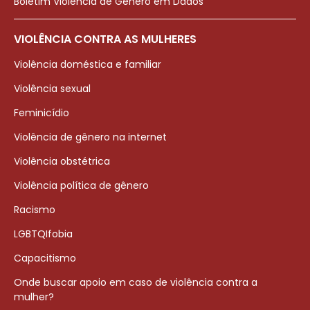
Boletim Violência de Gênero em Dados
VIOLÊNCIA CONTRA AS MULHERES
Violência doméstica e familiar
Violência sexual
Feminicídio
Violência de gênero na internet
Violência obstétrica
Violência política de gênero
Racismo
LGBTQIfobia
Capacitismo
Onde buscar apoio em caso de violência contra a
mulher?