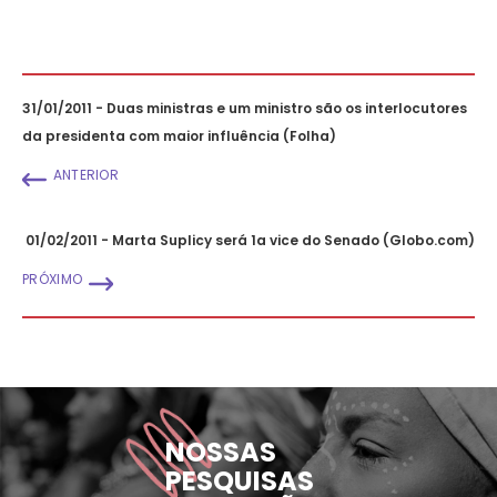
31/01/2011 - Duas ministras e um ministro são os interlocutores
da presidenta com maior influência (Folha)
ANTERIOR
01/02/2011 - Marta Suplicy será 1a vice do Senado (Globo.com)
PRÓXIMO
NOSSAS
PESQUISAS