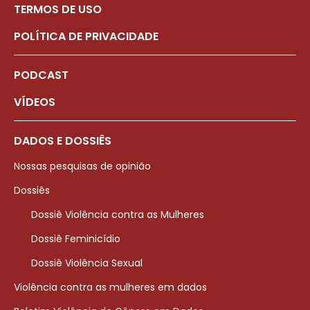
TERMOS DE USO
POLÍTICA DE PRIVACIDADE
PODCAST
VÍDEOS
DADOS E DOSSIÊS
Nossas pesquisas de opinião
Dossiês
Dossiê Violência contra as Mulheres
Dossiê Feminicídio
Dossiê Violência Sexual
Violência contra as mulheres em dados