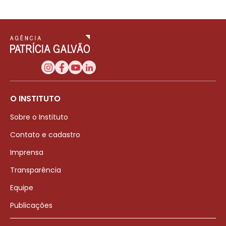
O INSTITUTO
Sobre o Instituto
Contato e cadastro
Imprensa
Transparência
Equipe
Publicações