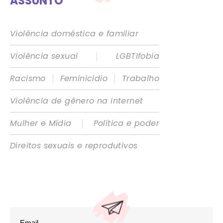
ASSUNTO
Violência doméstica e familiar
|
Violência sexual
LGBTIfobia
|
|
Racismo
Feminicídio
Trabalho
Violência de gênero na internet
|
Mulher e Mídia
Política e poder
Direitos sexuais e reprodutivos