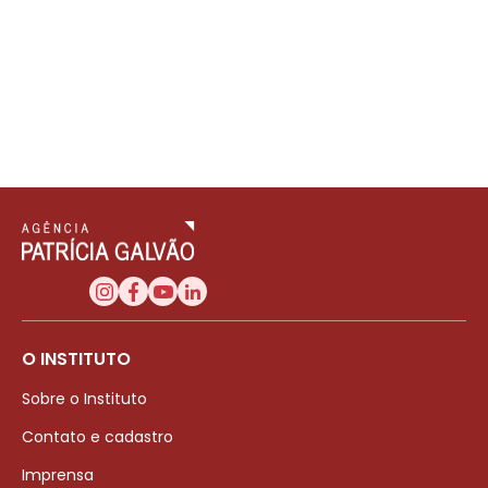
O INSTITUTO
Sobre o Instituto
Contato e cadastro
Imprensa