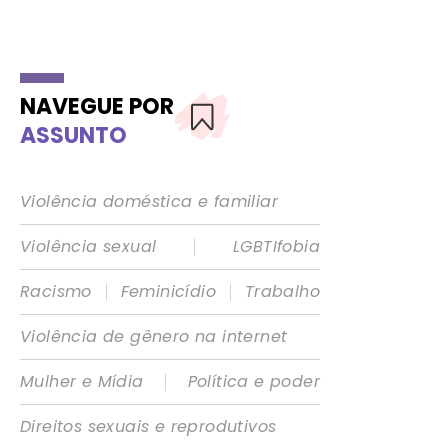
NAVEGUE POR
ASSUNTO
Violência doméstica e familiar
|
Violência sexual
LGBTIfobia
|
|
Racismo
Feminicídio
Trabalho
Violência de gênero na internet
|
Mulher e Mídia
Política e poder
Direitos sexuais e reprodutivos