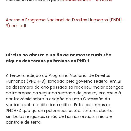
Acesse o Programa Nacional de Direitos Humanos (PNDH-
3) em pdf
Direito ao aborto e união de homossexuais são
alguns dos temas polêmicos do PNDH
A terceira edição do Programa Nacional de Direitos
Humanos (PNDH-3), lançada pelo governo federal em 21
de dezembro do ano passado só recebeu maior atenção
da imprensa na segunda semana de janeiro, em meio à
controvérsia sobre a criação de uma Comissão da
Verdade sobre a ditadura militar. Entre os temas do
PNDH-3 que geram polêmicas estão: tortura, aborto,
símbolos religiosos, união de homossexuais, mídia e
controle de terra.