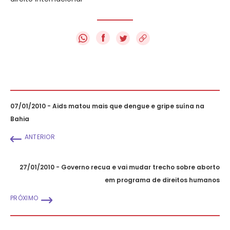
f
07/01/2010 - Aids matou mais que dengue e gripe suína na
Bahia
ANTERIOR
27/01/2010 - Governo recua e vai mudar trecho sobre aborto
em programa de direitos humanos
PRÓXIMO