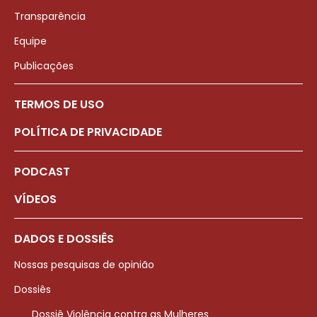
Transparência
Equipe
Publicações
TERMOS DE USO
POLÍTICA DE PRIVACIDADE
PODCAST
VÍDEOS
DADOS E DOSSIÊS
Nossas pesquisas de opinião
Dossiês
Dossiê Violência contra as Mulheres