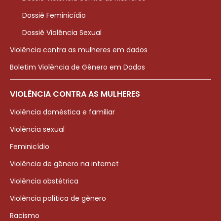
Dossiê Feminicídio
Dossiê Violência Sexual
Violência contra as mulheres em dados
Boletim Violência de Gênero em Dados
VIOLÊNCIA CONTRA AS MULHERES
Violência doméstica e familiar
Violência sexual
Feminicídio
Violência de gênero na internet
Violência obstétrica
Violência política de gênero
Racismo