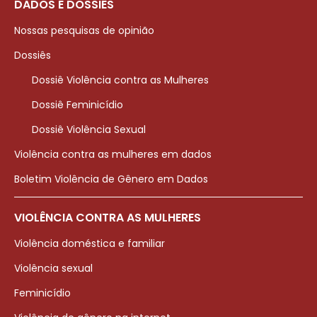
DADOS E DOSSIÊS
Nossas pesquisas de opinião
Dossiês
Dossiê Violência contra as Mulheres
Dossiê Feminicídio
Dossiê Violência Sexual
Violência contra as mulheres em dados
Boletim Violência de Gênero em Dados
VIOLÊNCIA CONTRA AS MULHERES
Violência doméstica e familiar
Violência sexual
Feminicídio