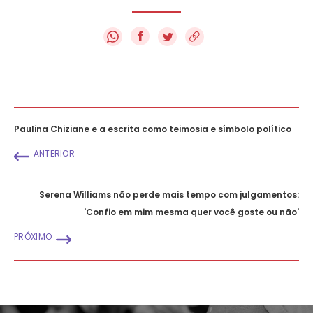
f
Paulina Chiziane e a escrita como teimosia e símbolo político
ANTERIOR
Serena Williams não perde mais tempo com julgamentos:
'Confio em mim mesma quer você goste ou não'
PRÓXIMO