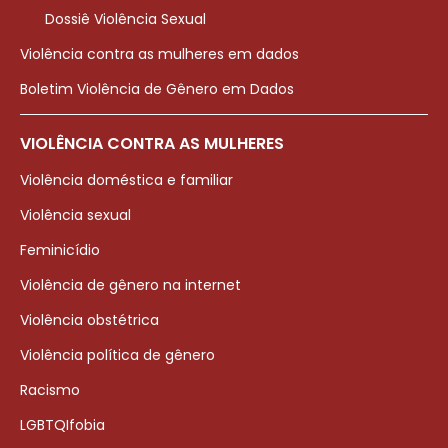
Dossiê Violência Sexual
Violência contra as mulheres em dados
Boletim Violência de Gênero em Dados
VIOLÊNCIA CONTRA AS MULHERES
Violência doméstica e familiar
Violência sexual
Feminicídio
Violência de gênero na internet
Violência obstétrica
Violência política de gênero
Racismo
LGBTQIfobia