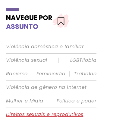
NAVEGUE POR
ASSUNTO
Violência doméstica e familiar
|
Violência sexual
LGBTIfobia
|
|
Racismo
Feminicídio
Trabalho
Violência de gênero na internet
|
Mulher e Mídia
Política e poder
Direitos sexuais e reprodutivos