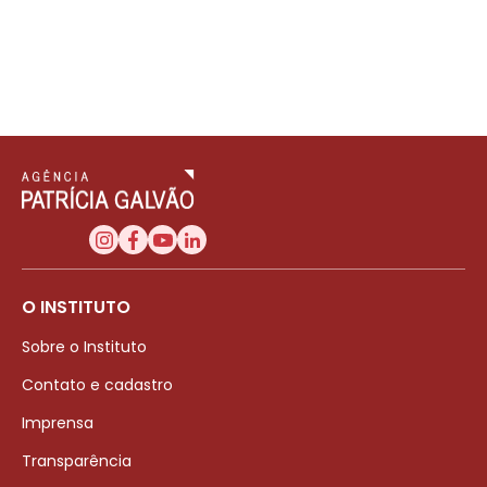
O INSTITUTO
Sobre o Instituto
Contato e cadastro
Imprensa
Transparência