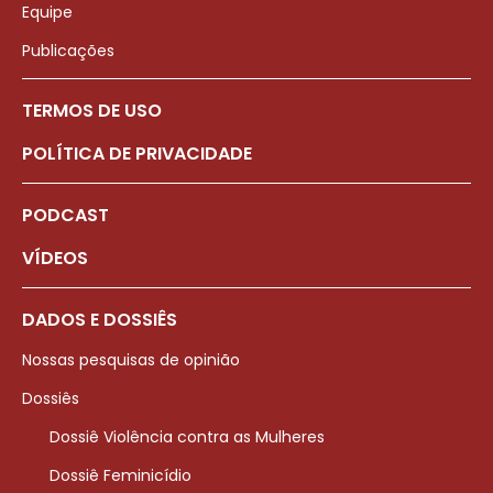
Equipe
Publicações
TERMOS DE USO
POLÍTICA DE PRIVACIDADE
PODCAST
VÍDEOS
DADOS E DOSSIÊS
Nossas pesquisas de opinião
Dossiês
Dossiê Violência contra as Mulheres
Dossiê Feminicídio