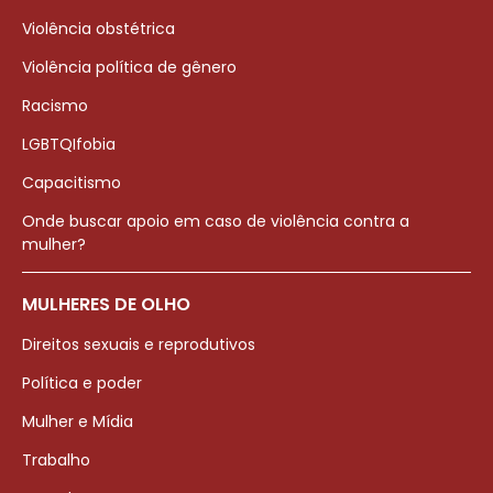
Violência obstétrica
Violência política de gênero
Racismo
LGBTQIfobia
Capacitismo
Onde buscar apoio em caso de violência contra a
mulher?
MULHERES DE OLHO
Direitos sexuais e reprodutivos
Política e poder
Mulher e Mídia
Trabalho