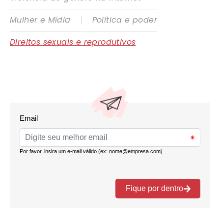
|
Mulher e Mídia
Política e poder
Direitos sexuais e reprodutivos