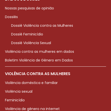
Nossas pesquisas de opinião
Dossiês
Dossiê Violência contra as Mulheres
Dossiê Feminicídio
Dossiê Violência Sexual
Violência contra as mulheres em dados
Boletim Violência de Gênero em Dados
VIOLÊNCIA CONTRA AS MULHERES
Violência doméstica e familiar
Violência sexual
Feminicídio
Violência de gênero na internet