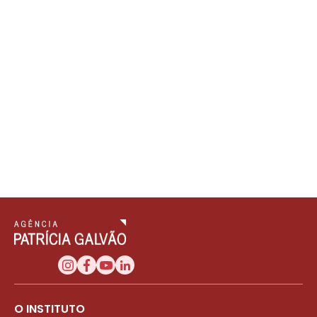
O INSTITUTO