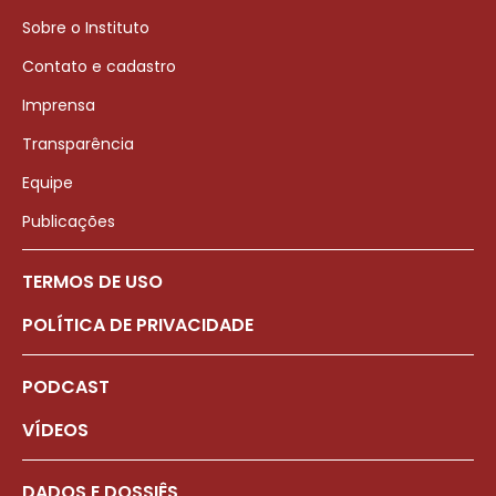
Sobre o Instituto
Contato e cadastro
Imprensa
Transparência
Equipe
Publicações
TERMOS DE USO
POLÍTICA DE PRIVACIDADE
PODCAST
VÍDEOS
DADOS E DOSSIÊS