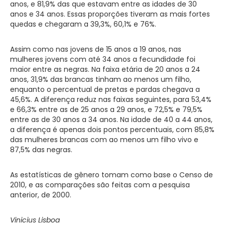
anos, e 81,9% das que estavam entre as idades de 30
anos e 34 anos. Essas proporções tiveram as mais fortes
quedas e chegaram a 39,3%, 60,1% e 76%.
Assim como nas jovens de 15 anos a 19 anos, nas
mulheres jovens com até 34 anos a fecundidade foi
maior entre as negras. Na faixa etária de 20 anos a 24
anos, 31,9% das brancas tinham ao menos um filho,
enquanto o percentual de pretas e pardas chegava a
45,6%. A diferença reduz nas faixas seguintes, para 53,4%
e 66,3% entre as de 25 anos a 29 anos, e 72,5% e 79,5%
entre as de 30 anos a 34 anos. Na idade de 40 a 44 anos,
a diferença é apenas dois pontos percentuais, com 85,8%
das mulheres brancas com ao menos um filho vivo e
87,5% das negras.
As estatísticas de gênero tomam como base o Censo de
2010, e as comparações são feitas com a pesquisa
anterior, de 2000.
Vinicius Lisboa