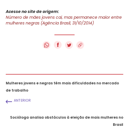
Acesse no site de origem:
Número de mães jovens cai, mas permanece maior entre
mulheres negras (Agência Brasil, 31/10/2014)
f
Mulheres jovens e negras têm mais dificuldades no mercado
de trabalho
ANTERIOR
Socióloga analisa obstáculos à eleição de mais mulheres no
Brasil