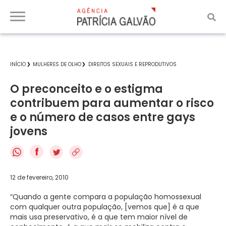
INÍCIO
MULHERES DE OLHO
DIREITOS SEXUAIS E REPRODUTIVOS
O preconceito e o estigma
contribuem para aumentar o risco
e o número de casos entre gays
jovens
f
12 de fevereiro, 2010
“Quando a gente compara a população homossexual
com qualquer outra população, [vemos que] é a que
mais usa preservativo, é a que tem maior nível de