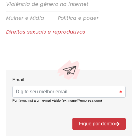
Violência de gênero na internet
|
Mulher e Mídia
Política e poder
Direitos sexuais e reprodutivos