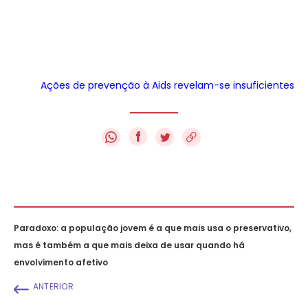
Ações de prevenção à Aids revelam-se insuficientes
f
Paradoxo: a população jovem é a que mais usa o preservativo,
mas é também a que mais deixa de usar quando há
envolvimento afetivo
ANTERIOR