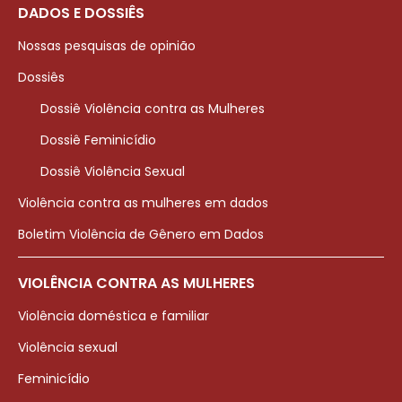
DADOS E DOSSIÊS
Nossas pesquisas de opinião
Dossiês
Dossiê Violência contra as Mulheres
Dossiê Feminicídio
Dossiê Violência Sexual
Violência contra as mulheres em dados
Boletim Violência de Gênero em Dados
VIOLÊNCIA CONTRA AS MULHERES
Violência doméstica e familiar
Violência sexual
Feminicídio