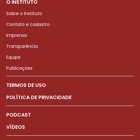
O INSTITUTO
Sobre o Instituto
Contato e cadastro
Imprensa
Transparência
Equipe
Publicações
TERMOS DE USO
POLÍTICA DE PRIVACIDADE
PODCAST
VÍDEOS