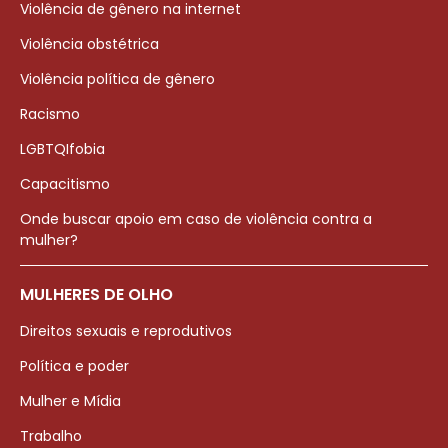
Violência de gênero na internet
Violência obstétrica
Violência política de gênero
Racismo
LGBTQIfobia
Capacitismo
Onde buscar apoio em caso de violência contra a
mulher?
MULHERES DE OLHO
Direitos sexuais e reprodutivos
Política e poder
Mulher e Mídia
Trabalho