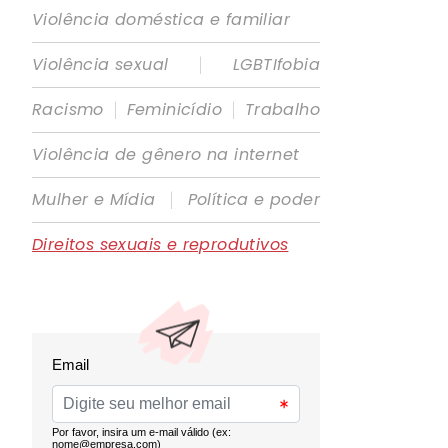
Violência doméstica e familiar
|
Violência sexual
LGBTIfobia
|
|
Racismo
Feminicídio
Trabalho
Violência de gênero na internet
|
Mulher e Mídia
Política e poder
Direitos sexuais e reprodutivos