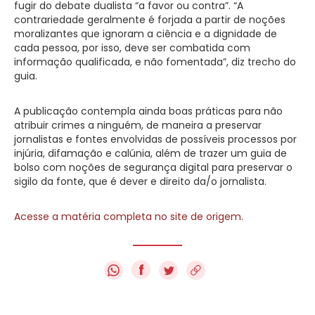
fugir do debate dualista “a favor ou contra”. “A
contrariedade geralmente é forjada a partir de noções
moralizantes que ignoram a ciência e a dignidade de
cada pessoa, por isso, deve ser combatida com
informação qualificada, e não fomentada”, diz trecho do
guia.
A publicação contempla ainda boas práticas para não
atribuir crimes a ninguém, de maneira a preservar
jornalistas e fontes envolvidas de possíveis processos por
injúria, difamação e calúnia, além de trazer um guia de
bolso com noções de segurança digital para preservar o
sigilo da fonte, que é dever e direito da/o jornalista.
Acesse a matéria completa no site de origem.
f