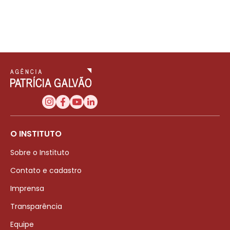
O INSTITUTO
Sobre o Instituto
Contato e cadastro
Imprensa
Transparência
Equipe