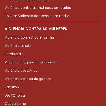
Violência contra as mulheres em dados
Boletim Violência de Gênero em Dados
VIOLÊNCIA CONTRA AS MULHERES
Violência doméstica e familiar
Violência sexual
Feminicídio
Violência de gênero na internet
Violência obstétrica
Violência política de gênero
Racismo
LGBTQIfobia
Capacitismo