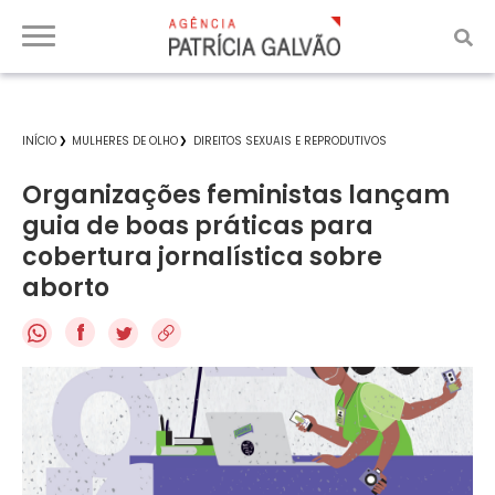
INÍCIO
MULHERES DE OLHO
DIREITOS SEXUAIS E REPRODUTIVOS
Organizações feministas lançam
guia de boas práticas para
cobertura jornalística sobre
aborto
f