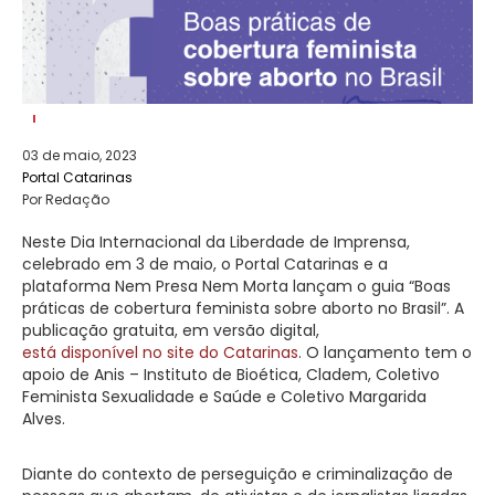
03 de maio, 2023
Portal Catarinas
Por Redação
Neste Dia Internacional da Liberdade de Imprensa,
celebrado em 3 de maio, o Portal Catarinas e a
plataforma Nem Presa Nem Morta lançam o guia “Boas
práticas de cobertura feminista sobre aborto no Brasil”. A
publicação gratuita, em versão digital,
está disponível no site do Catarinas
. O lançamento tem o
apoio de Anis – Instituto de Bioética, Cladem, Coletivo
Feminista Sexualidade e Saúde e Coletivo Margarida
Alves.
Diante do contexto de perseguição e criminalização de