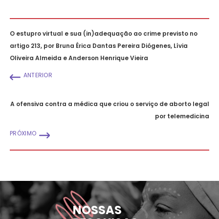
O estupro virtual e sua (in)adequação ao crime previsto no
artigo 213, por Bruna Érica Dantas Pereira Diógenes, Lívia
Oliveira Almeida e Anderson Henrique Vieira
ANTERIOR
A ofensiva contra a médica que criou o serviço de aborto legal
por telemedicina
PRÓXIMO
NOSSAS