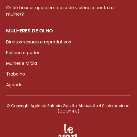
Onde buscar apoio em caso de violência contra a
mulher?
MULHERES DE OLHO
Direitos sexuais e reprodutivos
Política e poder
Mulher e Mídia
Trabalho
Agenda
© Copyright Agência Patrícia Galvão. Atribuição 4.0 Internacional
(CC BY 4.0)