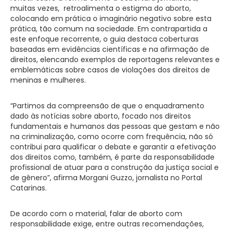
muitas vezes, retroalimenta o estigma do aborto,
colocando em prática o imaginário negativo sobre esta
prática, tão comum na sociedade. Em contrapartida a
este enfoque recorrente, o guia destaca coberturas
baseadas em evidências científicas e na afirmação de
direitos, elencando exemplos de reportagens relevantes e
emblemáticas sobre casos de violações dos direitos de
meninas e mulheres.
“Partimos da compreensão de que o enquadramento
dado às notícias sobre aborto, focado nos direitos
fundamentais e humanos das pessoas que gestam e não
na criminalização, como ocorre com frequência, não só
contribui para qualificar o debate e garantir a efetivação
dos direitos como, também, é parte da responsabilidade
profissional de atuar para a construção da justiça social e
de gênero”, afirma Morgani Guzzo, jornalista no Portal
Catarinas.
De acordo com o material, falar de aborto com
responsabilidade exige, entre outras recomendações,