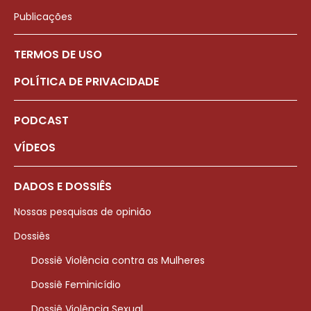
Publicações
TERMOS DE USO
POLÍTICA DE PRIVACIDADE
PODCAST
VÍDEOS
DADOS E DOSSIÊS
Nossas pesquisas de opinião
Dossiês
Dossiê Violência contra as Mulheres
Dossiê Feminicídio
Dossiê Violência Sexual