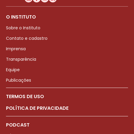
O INSTITUTO
Sobre o Instituto
Contato e cadastro
Imprensa
Transparência
Equipe
Publicações
TERMOS DE USO
POLÍTICA DE PRIVACIDADE
PODCAST