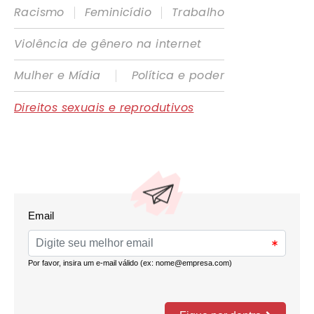
|
|
Racismo
Feminicídio
Trabalho
Violência de gênero na internet
|
Mulher e Mídia
Política e poder
Direitos sexuais e reprodutivos