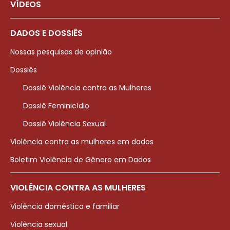
VÍDEOS
DADOS E DOSSIÊS
Nossas pesquisas de opinião
Dossiês
Dossiê Violência contra as Mulheres
Dossiê Feminicídio
Dossiê Violência Sexual
Violência contra as mulheres em dados
Boletim Violência de Gênero em Dados
VIOLÊNCIA CONTRA AS MULHERES
Violência doméstica e familiar
Violência sexual