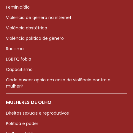
Feminicídio
Violência de gênero na internet
Violência obstétrica
Violência política de gênero
Racismo
LGBTQIfobia
Capacitismo
Onde buscar apoio em caso de violência contra a
mulher?
MULHERES DE OLHO
Direitos sexuais e reprodutivos
Política e poder