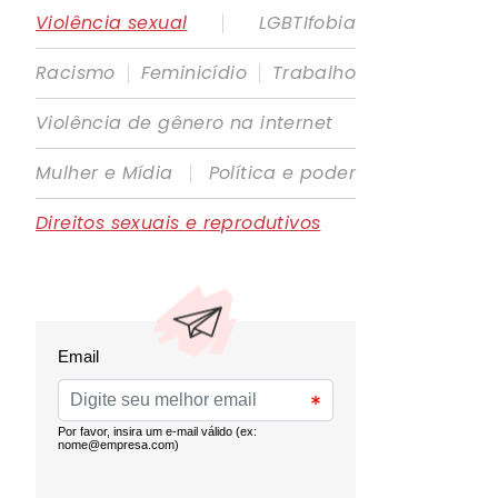
|
Violência sexual
LGBTIfobia
|
|
Racismo
Feminicídio
Trabalho
Violência de gênero na internet
|
Mulher e Mídia
Política e poder
Direitos sexuais e reprodutivos