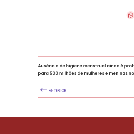
Ausência de higiene menstrual ainda é pr
para 500 milhões de mulheres e meninas n
ANTERIOR