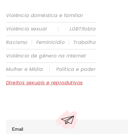
Violência doméstica e familiar
|
Violência sexual
LGBTIfobia
|
|
Racismo
Feminicídio
Trabalho
Violência de gênero na internet
|
Mulher e Mídia
Política e poder
Direitos sexuais e reprodutivos