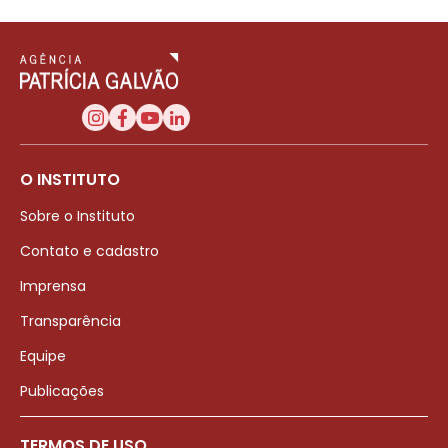
O INSTITUTO
Sobre o Instituto
Contato e cadastro
Imprensa
Transparência
Equipe
Publicações
TERMOS DE USO