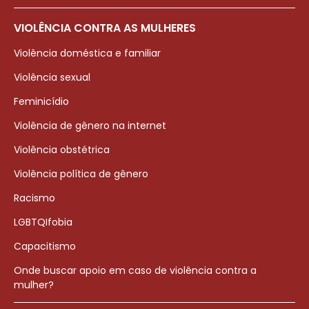
VIOLÊNCIA CONTRA AS MULHERES
Violência doméstica e familiar
Violência sexual
Feminicídio
Violência de gênero na internet
Violência obstétrica
Violência política de gênero
Racismo
LGBTQIfobia
Capacitismo
Onde buscar apoio em caso de violência contra a
mulher?