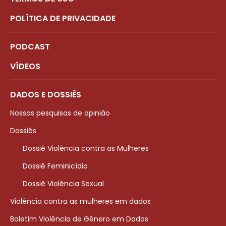
POLÍTICA DE PRIVACIDADE
PODCAST
VÍDEOS
DADOS E DOSSIÊS
Nossas pesquisas de opinião
Dossiês
Dossiê Violência contra as Mulheres
Dossiê Feminicídio
Dossiê Violência Sexual
Violência contra as mulheres em dados
Boletim Violência de Gênero em Dados