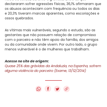
declararam sofrer agressões físicas, 36,1% afirmaram que
os abusos aconteciam com frequência ou todos os dias
e 20,3% tiveram marcas aparentes, como escoriações e
ossos quebrados.
As vítimas mais vulneráveis, segundo o estudo, são as
gestantes que não possuem relação de compromisso
com o parceiro e não têm apoio da família, dos amigos
ou da comunidade onde vivem. Por outro lado, o grupo
menos vulnerável é o de mulheres que trabalham.
Acesse no site de origem:
Quase 25% das grávidas da Andaluzia, na Espanha, sofrem
alguma violência do parceiro (Exame, 13/12/2014)
f