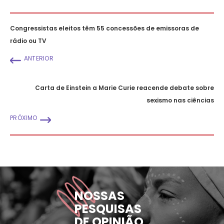
Congressistas eleitos têm 55 concessões de emissoras de
rádio ou TV
ANTERIOR
Carta de Einstein a Marie Curie reacende debate sobre
sexismo nas ciências
PRÓXIMO
NOSSAS
PESQUISAS
DE OPINIÃO