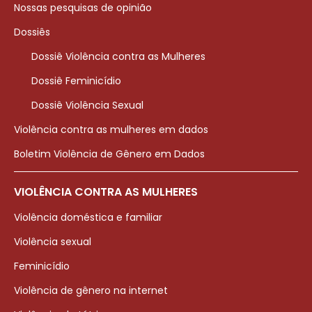
Nossas pesquisas de opinião
Dossiês
Dossiê Violência contra as Mulheres
Dossiê Feminicídio
Dossiê Violência Sexual
Violência contra as mulheres em dados
Boletim Violência de Gênero em Dados
VIOLÊNCIA CONTRA AS MULHERES
Violência doméstica e familiar
Violência sexual
Feminicídio
Violência de gênero na internet