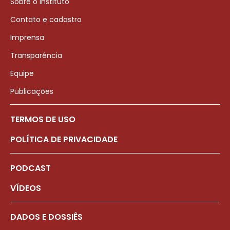
Sobre o Instituto
Contato e cadastro
Imprensa
Transparência
Equipe
Publicações
TERMOS DE USO
POLÍTICA DE PRIVACIDADE
PODCAST
VÍDEOS
DADOS E DOSSIÊS