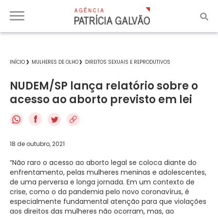
INÍCIO
MULHERES DE OLHO
DIREITOS SEXUAIS E REPRODUTIVOS
NUDEM/SP lança relatório sobre o
acesso ao aborto previsto em lei
f
18 de outubro, 2021
“Não raro o acesso ao aborto legal se coloca diante do
enfrentamento, pelas mulheres meninas e adolescentes,
de uma perversa e longa jornada. Em um contexto de
crise, como o da pandemia pelo novo coronavírus, é
especialmente fundamental atenção para que violações
aos direitos das mulheres não ocorram, mas, ao