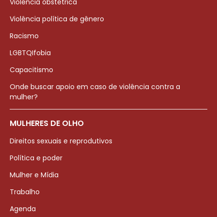
Violência obstétrica
Violência política de gênero
Racismo
LGBTQIfobia
Capacitismo
Onde buscar apoio em caso de violência contra a
mulher?
MULHERES DE OLHO
Direitos sexuais e reprodutivos
Política e poder
Mulher e Mídia
Trabalho
Agenda