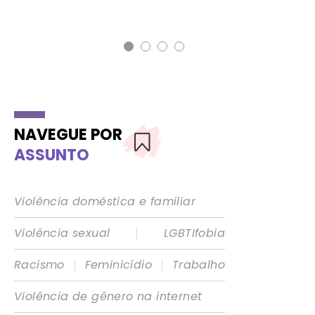
NAVEGUE POR
ASSUNTO
Violência doméstica e familiar
|
Violência sexual
LGBTIfobia
|
|
Racismo
Feminicídio
Trabalho
Violência de gênero na internet