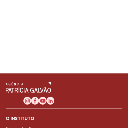
O INSTITUTO