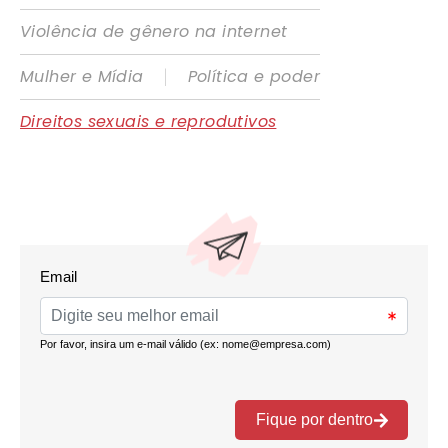
Violência de gênero na internet
|
Mulher e Mídia
Política e poder
Direitos sexuais e reprodutivos