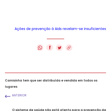
Ações de prevenção à Aids revelam-se insuficientes
f
Camisinha tem que ser distribuída e vendida em todos os
lugares
ANTERIOR
O sistema de saúde não está atento para a prevenção da