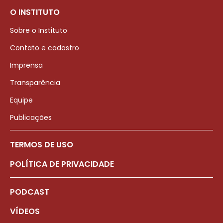
O INSTITUTO
Sobre o Instituto
Contato e cadastro
Imprensa
Transparência
Equipe
Publicações
TERMOS DE USO
POLÍTICA DE PRIVACIDADE
PODCAST
VÍDEOS