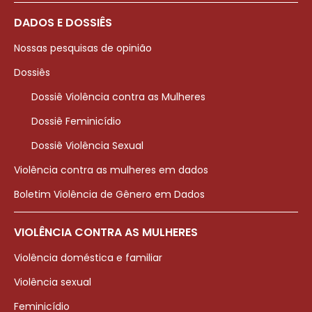
DADOS E DOSSIÊS
Nossas pesquisas de opinião
Dossiês
Dossiê Violência contra as Mulheres
Dossiê Feminicídio
Dossiê Violência Sexual
Violência contra as mulheres em dados
Boletim Violência de Gênero em Dados
VIOLÊNCIA CONTRA AS MULHERES
Violência doméstica e familiar
Violência sexual
Feminicídio