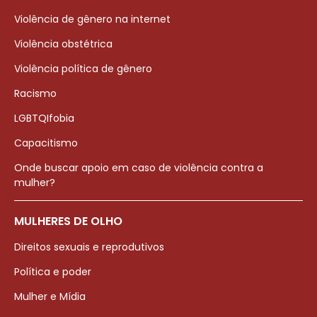
Violência de gênero na internet
Violência obstétrica
Violência política de gênero
Racismo
LGBTQIfobia
Capacitismo
Onde buscar apoio em caso de violência contra a
mulher?
MULHERES DE OLHO
Direitos sexuais e reprodutivos
Política e poder
Mulher e Mídia