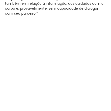
também em relação à informação, aos cuidados com o
corpo e, provavelmente, sem capacidade de dialogar
com seu parceiro.”