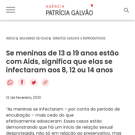
INÍCIO
MULHERES DE OLHO
DIREITOS SEXUAIS E REPRODUTIVOS
Se meninas de 13 a 19 anos estão
com Aids, significa que elas se
infectaram aos 8, 12 ou 14 anos
f
12 de fevereiro, 2010
“As meninas se infectaram – por conta do período de
encubação – mais cedo do que
efetivamente adoeceram. Esses casos estão
demonstrando que há um início de relação sexual
desprotegida, não só em relação ao preservativo, mas