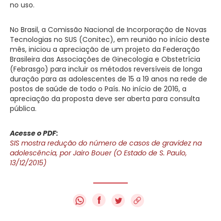
no uso.
No Brasil, a Comissão Nacional de Incorporação de Novas
Tecnologias no SUS (Conitec), em reunião no início deste
mês, iniciou a apreciação de um projeto da Federação
Brasileira das Associações de Ginecologia e Obstetrícia
(Febrasgo) para incluir os métodos reversíveis de longa
duração para as adolescentes de 15 a 19 anos na rede de
postos de saúde de todo o País. No início de 2016, a
apreciação da proposta deve ser aberta para consulta
pública.
Acesse o PDF:
SIS mostra redução do número de casos de gravidez na
adolescência, por Jairo Bouer (O Estado de S. Paulo,
13/12/2015)
f