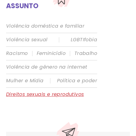
ASSUNTO
Violência doméstica e familiar
|
Violência sexual
LGBTIfobia
|
|
Racismo
Feminicídio
Trabalho
Violência de gênero na internet
|
Mulher e Mídia
Política e poder
Direitos sexuais e reprodutivos