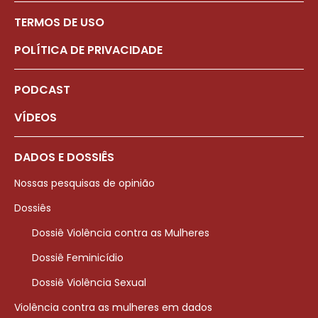
TERMOS DE USO
POLÍTICA DE PRIVACIDADE
PODCAST
VÍDEOS
DADOS E DOSSIÊS
Nossas pesquisas de opinião
Dossiês
Dossiê Violência contra as Mulheres
Dossiê Feminicídio
Dossiê Violência Sexual
Violência contra as mulheres em dados