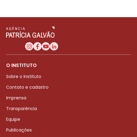
O INSTITUTO
Sobre o Instituto
Contato e cadastro
Imprensa
Transparência
Equipe
Publicações