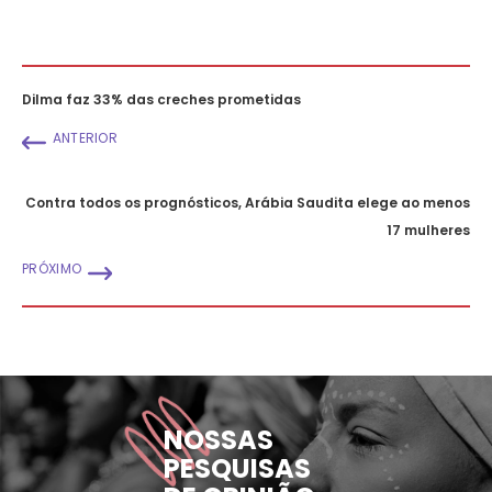
Dilma faz 33% das creches prometidas
ANTERIOR
Contra todos os prognósticos, Arábia Saudita elege ao menos
17 mulheres
PRÓXIMO
NOSSAS
PESQUISAS