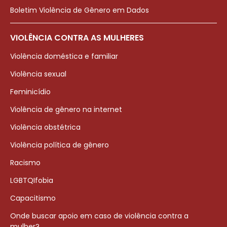
Boletim Violência de Gênero em Dados
VIOLÊNCIA CONTRA AS MULHERES
Violência doméstica e familiar
Violência sexual
Feminicídio
Violência de gênero na internet
Violência obstétrica
Violência política de gênero
Racismo
LGBTQIfobia
Capacitismo
Onde buscar apoio em caso de violência contra a
mulher?