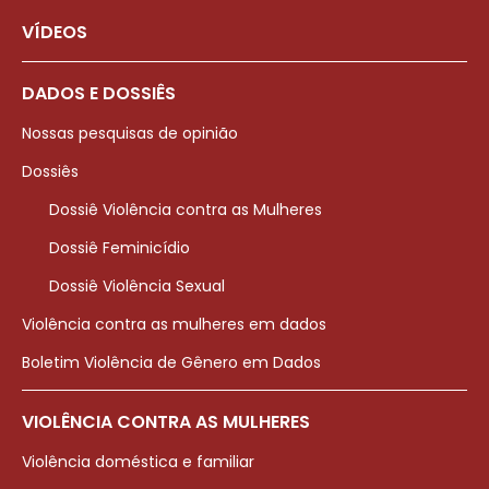
VÍDEOS
DADOS E DOSSIÊS
Nossas pesquisas de opinião
Dossiês
Dossiê Violência contra as Mulheres
Dossiê Feminicídio
Dossiê Violência Sexual
Violência contra as mulheres em dados
Boletim Violência de Gênero em Dados
VIOLÊNCIA CONTRA AS MULHERES
Violência doméstica e familiar