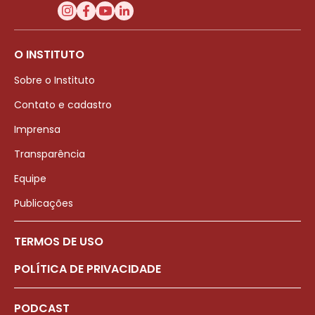
O INSTITUTO
Sobre o Instituto
Contato e cadastro
Imprensa
Transparência
Equipe
Publicações
TERMOS DE USO
POLÍTICA DE PRIVACIDADE
PODCAST