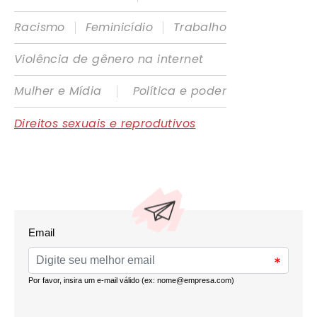
|
|
Racismo
Feminicídio
Trabalho
Violência de gênero na internet
|
Mulher e Mídia
Política e poder
Direitos sexuais e reprodutivos