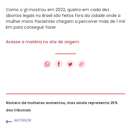
Como o g1 mostrou em 2022, quatro em cada dez
abortos legais no Brasil são feitos fora da cidade onde a
mulher mora. Pacientes chegam a percorrer mais de 1 mil
km para conseguir fazer.
Acesse a matéria no site de origem.
f
Número de mulheres aumentou, mas ainda representa 25%
dos tribunais
ANTERIOR