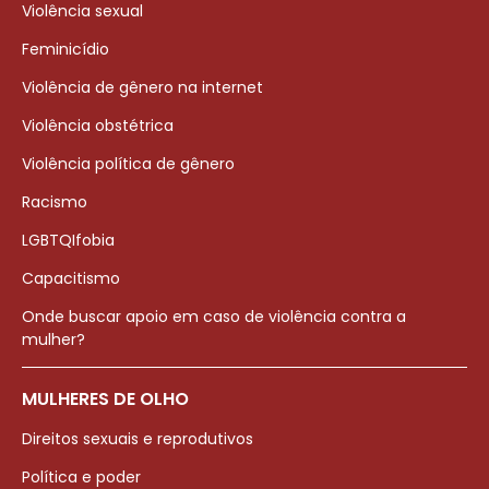
Violência sexual
Feminicídio
Violência de gênero na internet
Violência obstétrica
Violência política de gênero
Racismo
LGBTQIfobia
Capacitismo
Onde buscar apoio em caso de violência contra a
mulher?
MULHERES DE OLHO
Direitos sexuais e reprodutivos
Política e poder