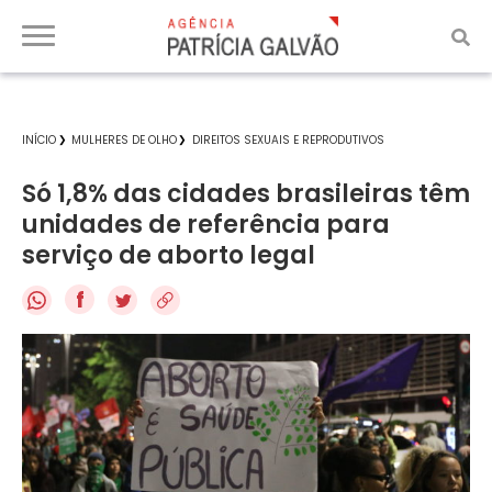
INÍCIO
MULHERES DE OLHO
DIREITOS SEXUAIS E REPRODUTIVOS
Só 1,8% das cidades brasileiras têm
unidades de referência para
serviço de aborto legal
f