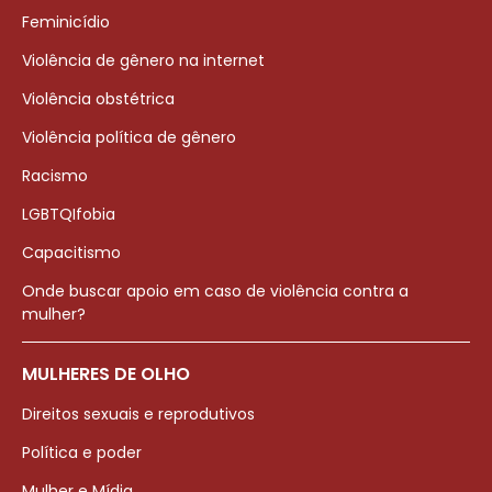
Feminicídio
Violência de gênero na internet
Violência obstétrica
Violência política de gênero
Racismo
LGBTQIfobia
Capacitismo
Onde buscar apoio em caso de violência contra a
mulher?
MULHERES DE OLHO
Direitos sexuais e reprodutivos
Política e poder
Mulher e Mídia