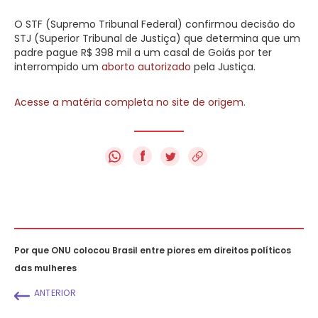
O STF (Supremo Tribunal Federal) confirmou decisão do
STJ (Superior Tribunal de Justiça) que determina que um
padre pague R$ 398 mil a um casal de Goiás por ter
interrompido um
aborto autorizado
pela Justiça.
Acesse a matéria completa no site de origem.
f
Por que ONU colocou Brasil entre piores em direitos políticos
das mulheres
ANTERIOR