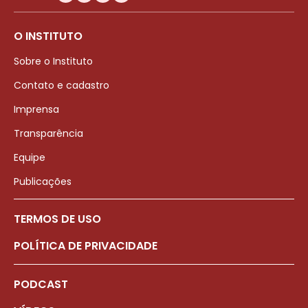
O INSTITUTO
Sobre o Instituto
Contato e cadastro
Imprensa
Transparência
Equipe
Publicações
TERMOS DE USO
POLÍTICA DE PRIVACIDADE
PODCAST