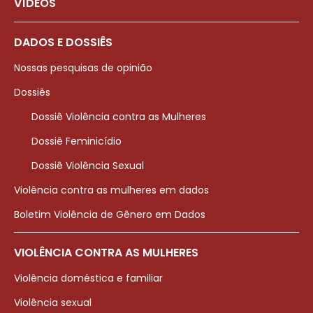
VÍDEOS
DADOS E DOSSIÊS
Nossas pesquisas de opinião
Dossiês
Dossiê Violência contra as Mulheres
Dossiê Feminicídio
Dossiê Violência Sexual
Violência contra as mulheres em dados
Boletim Violência de Gênero em Dados
VIOLÊNCIA CONTRA AS MULHERES
Violência doméstica e familiar
Violência sexual