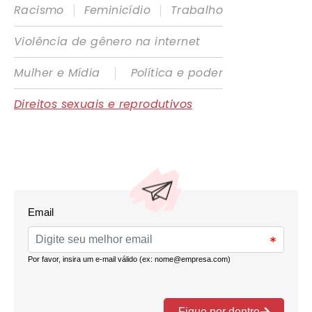
|
|
Racismo
Feminicídio
Trabalho
Violência de gênero na internet
|
Mulher e Mídia
Política e poder
Direitos sexuais e reprodutivos