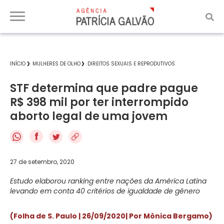
INÍCIO
MULHERES DE OLHO
DIREITOS SEXUAIS E REPRODUTIVOS
STF determina que padre pague
R$ 398 mil por ter interrompido
aborto legal de uma jovem
f
27 de setembro, 2020
Estudo elaborou ranking entre nações da América Latina
levando em conta 40 critérios de igualdade de gênero
(Folha de S. Paulo | 26/09/2020
| Por Mônica Bergamo)