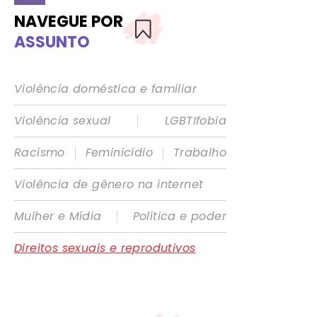
NAVEGUE POR
ASSUNTO
Violência doméstica e familiar
|
Violência sexual
LGBTIfobia
|
|
Racismo
Feminicídio
Trabalho
Violência de gênero na internet
|
Mulher e Mídia
Política e poder
Direitos sexuais e reprodutivos