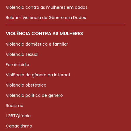
Violência contra as mulheres em dados
Boletim Violência de Gênero em Dados
VIOLÊNCIA CONTRA AS MULHERES
Violência doméstica e familiar
Violência sexual
Feminicídio
Violência de gênero na internet
Violência obstétrica
Violência política de gênero
Racismo
LGBTQIfobia
Capacitismo