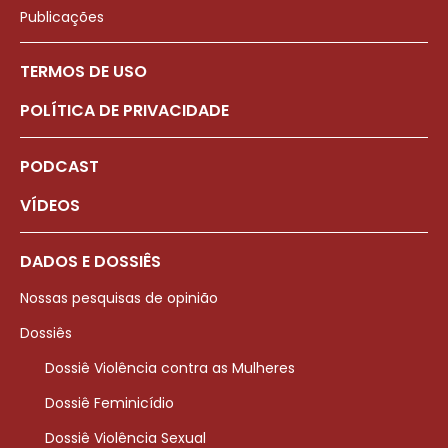
Publicações
TERMOS DE USO
POLÍTICA DE PRIVACIDADE
PODCAST
VÍDEOS
DADOS E DOSSIÊS
Nossas pesquisas de opinião
Dossiês
Dossiê Violência contra as Mulheres
Dossiê Feminicídio
Dossiê Violência Sexual