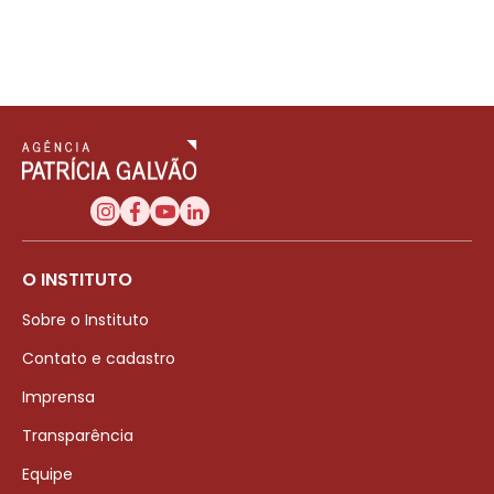
O INSTITUTO
Sobre o Instituto
Contato e cadastro
Imprensa
Transparência
Equipe