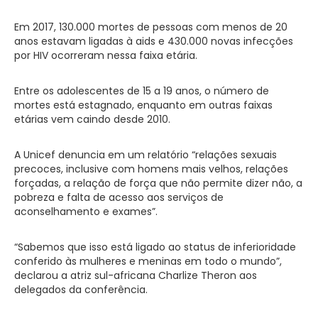
Em 2017, 130.000 mortes de pessoas com menos de 20
anos estavam ligadas à aids e 430.000 novas infecções
por HIV ocorreram nessa faixa etária.
Entre os adolescentes de 15 a 19 anos, o número de
mortes está estagnado, enquanto em outras faixas
etárias vem caindo desde 2010.
A Unicef denuncia em um relatório “relações sexuais
precoces, inclusive com homens mais velhos, relações
forçadas, a relação de força que não permite dizer não, a
pobreza e falta de acesso aos serviços de
aconselhamento e exames”.
“Sabemos que isso está ligado ao status de inferioridade
conferido às mulheres e meninas em todo o mundo”,
declarou a atriz sul-africana Charlize Theron aos
delegados da conferência.