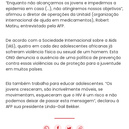
“Enquanto não alcançarmos os jovens e impedirmos a
epidemia em casa (…), não atingiremos nossos objetivos”,
afirmou o diretor de operações da Unitaid (organização
internacional de ajuda em medicamentos), Robert
Matiru, entrevistado pela AFP.
De acordo com a Sociedade Internacional sobre a Aids
(IAS), quatro em cada dez adolescentes africanas já
sofreram violência física ou sexual de um homem. Esta
ONG denuncia a ausência de uma política de prevenção
contra essas violências ou de proteção para a juventude
em muitos países.
Ela também trabalha para educar adolescentes. “Os
jovens cresceram, são incrivelmente móveis, se
movimentam, esqueceram que o HIV é um risco e não
podemos deixar de passar esta mensagem”, declarou à
AFP sua presidente Linda-Gail Bekker.
f