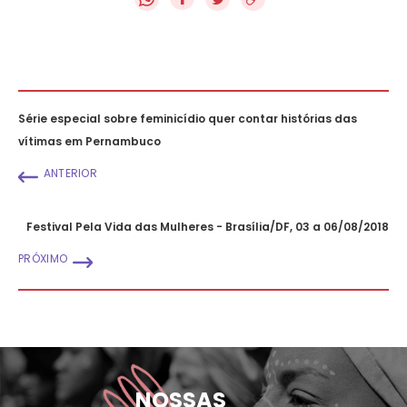
Série especial sobre feminicídio quer contar histórias das
vítimas em Pernambuco
ANTERIOR
Festival Pela Vida das Mulheres - Brasília/DF, 03 a 06/08/2018
PRÓXIMO
NOSSAS