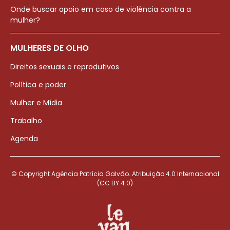
Onde buscar apoio em caso de violência contra a
mulher?
MULHERES DE OLHO
Direitos sexuais e reprodutivos
Política e poder
Mulher e Mídia
Trabalho
Agenda
© Copyright Agência Patrícia Galvão. Atribuição 4.0 Internacional
(CC BY 4.0)