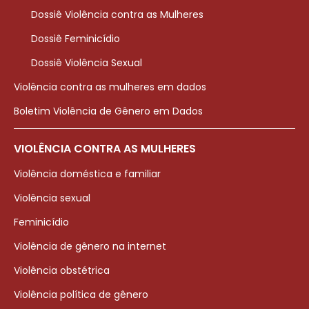
Dossiê Violência contra as Mulheres
Dossiê Feminicídio
Dossiê Violência Sexual
Violência contra as mulheres em dados
Boletim Violência de Gênero em Dados
VIOLÊNCIA CONTRA AS MULHERES
Violência doméstica e familiar
Violência sexual
Feminicídio
Violência de gênero na internet
Violência obstétrica
Violência política de gênero