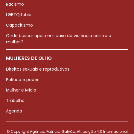
Racismo
LGBTQIfobia
Capacitismo
Onde buscar apoio em caso de violência contra a
mulher?
MULHERES DE OLHO
Direitos sexuais e reprodutivos
Política e poder
Mulher e Mídia
Trabalho
Agenda
© Copyright Agência Patrícia Galvão. Atribuição 4.0 Internacional