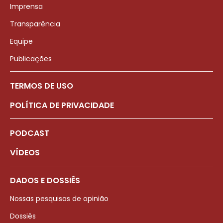
Imprensa
Transparência
Equipe
Publicações
TERMOS DE USO
POLÍTICA DE PRIVACIDADE
PODCAST
VÍDEOS
DADOS E DOSSIÊS
Nossas pesquisas de opinião
Dossiês