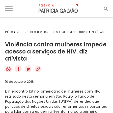
INÍCIO
MULHERES DE OLHO
DIREITOS SEXUAIS E REPRODUTIVOS
NOTÍCIAS
Violência contra mulheres impede
acesso a serviços de HIV, diz
ativista
f
10 de outubro, 2018
Em encontro latino-americano de mulheres com HIV,
realizado nesta semana em São Paulo, o Fundo de
População das Nações Unidas (UNFPA) defendeu que
políticas de direitos sexuais são ferramentas importantes
para lidar com a epidemia. Evento marca a primeira