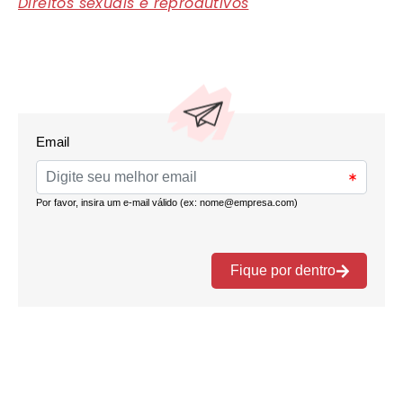
Direitos sexuais e reprodutivos