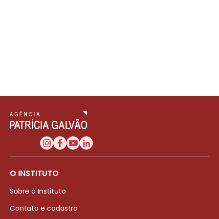
O INSTITUTO
Sobre o Instituto
Contato e cadastro