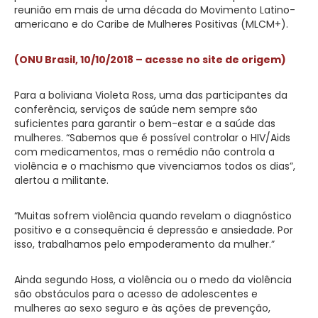
reunião em mais de uma década do Movimento Latino-
americano e do Caribe de Mulheres Positivas (MLCM+).
(ONU Brasil, 10/10/2018 – acesse no site de origem)
Para a boliviana Violeta Ross, uma das participantes da
conferência, serviços de saúde nem sempre são
suficientes para garantir o bem-estar e a saúde das
mulheres. “Sabemos que é possível controlar o HIV/Aids
com medicamentos, mas o remédio não controla a
violência e o machismo que vivenciamos todos os dias”,
alertou a militante.
“Muitas sofrem violência quando revelam o diagnóstico
positivo e a consequência é depressão e ansiedade. Por
isso, trabalhamos pelo empoderamento da mulher.”
Ainda segundo Hoss, a violência ou o medo da violência
são obstáculos para o acesso de adolescentes e
mulheres ao sexo seguro e às ações de prevenção,