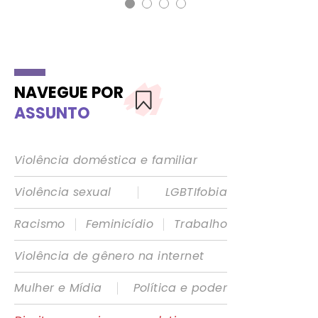
NAVEGUE POR
ASSUNTO
Violência doméstica e familiar
|
Violência sexual
LGBTIfobia
|
|
Racismo
Feminicídio
Trabalho
Violência de gênero na internet
|
Mulher e Mídia
Política e poder