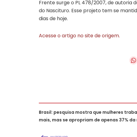
Frente surge o PL 478/2007, de autoria d
do Nascituro. Esse projeto tem se mant
dias de hoje.
Acesse o artigo no site de origem.
Brasil: pesquisa mostra que mulheres trab
mais, mas se apropriam de apenas 37% da