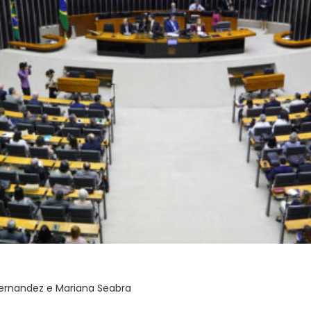
Fernandez e Mariana Seabra