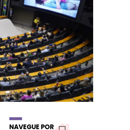
NAVEGUE POR