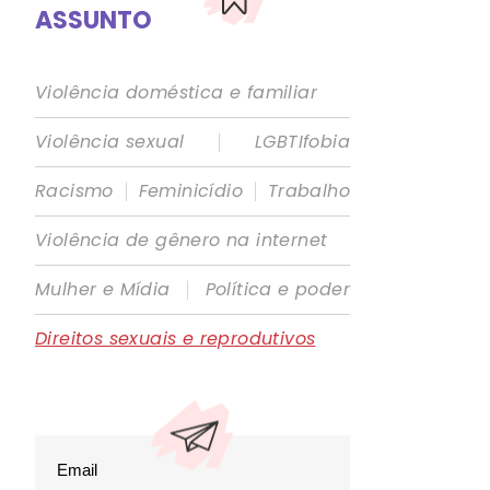
ASSUNTO
Violência doméstica e familiar
|
Violência sexual
LGBTIfobia
|
|
Racismo
Feminicídio
Trabalho
Violência de gênero na internet
|
Mulher e Mídia
Política e poder
Direitos sexuais e reprodutivos