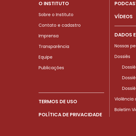
O INSTITUTO
PODCAS
Sobre o Instituto
VÍDEOS
Contato e cadastro
DADOS E
Imprensa
Nossas pe
Transparência
Dossiês
Equipe
Dossiê
Publicações
Dossiê
Dossiê
Violência
TERMOS DE USO
Boletim V
POLÍTICA DE PRIVACIDADE