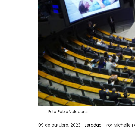
Foto: Pablo Valadares
09 de outubro, 2023
Estadão
Por Michelle 