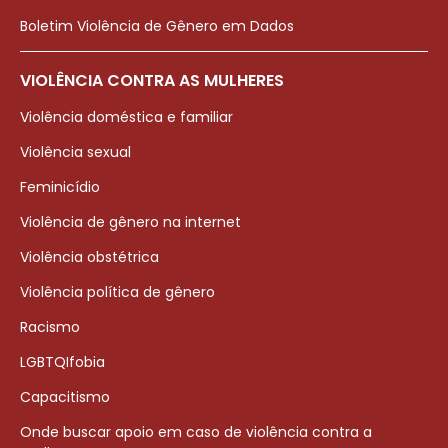
Boletim Violência de Gênero em Dados
VIOLÊNCIA CONTRA AS MULHERES
Violência doméstica e familiar
Violência sexual
Feminicídio
Violência de gênero na internet
Violência obstétrica
Violência política de gênero
Racismo
LGBTQIfobia
Capacitismo
Onde buscar apoio em caso de violência contra a