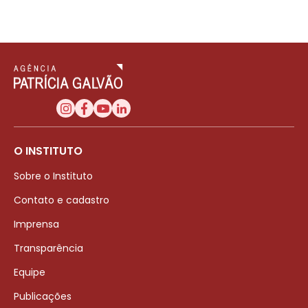
O INSTITUTO
Sobre o Instituto
Contato e cadastro
Imprensa
Transparência
Equipe
Publicações