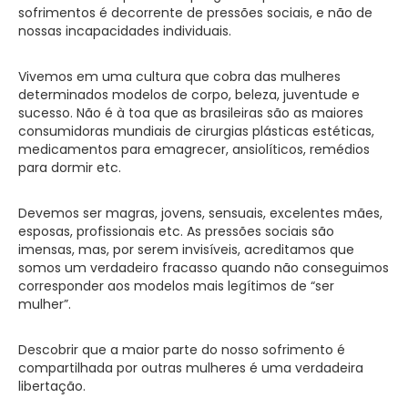
sofrimentos é decorrente de pressões sociais, e não de
nossas incapacidades individuais.
Vivemos em uma cultura que cobra das mulheres
determinados modelos de corpo, beleza, juventude e
sucesso. Não é à toa que as brasileiras são as maiores
consumidoras mundiais de cirurgias plásticas estéticas,
medicamentos para emagrecer, ansiolíticos, remédios
para dormir etc.
Devemos ser magras, jovens, sensuais, excelentes mães,
esposas, profissionais etc. As pressões sociais são
imensas, mas, por serem invisíveis, acreditamos que
somos um verdadeiro fracasso quando não conseguimos
corresponder aos modelos mais legítimos de “ser
mulher”.
Descobrir que a maior parte do nosso sofrimento é
compartilhada por outras mulheres é uma verdadeira
libertação.