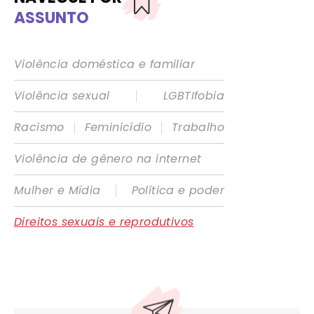
ASSUNTO
Violência doméstica e familiar
|
Violência sexual
LGBTIfobia
|
|
Racismo
Feminicídio
Trabalho
Violência de gênero na internet
|
Mulher e Mídia
Política e poder
Direitos sexuais e reprodutivos