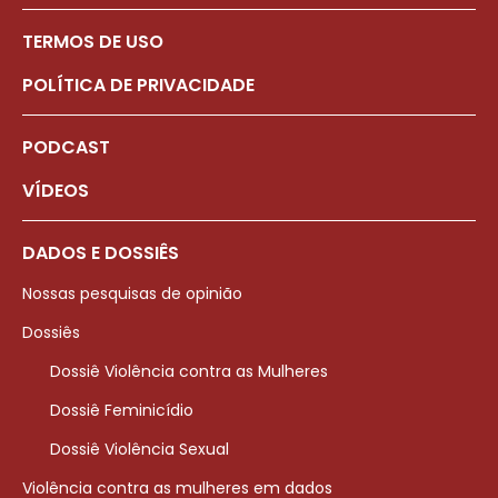
TERMOS DE USO
POLÍTICA DE PRIVACIDADE
PODCAST
VÍDEOS
DADOS E DOSSIÊS
Nossas pesquisas de opinião
Dossiês
Dossiê Violência contra as Mulheres
Dossiê Feminicídio
Dossiê Violência Sexual
Violência contra as mulheres em dados