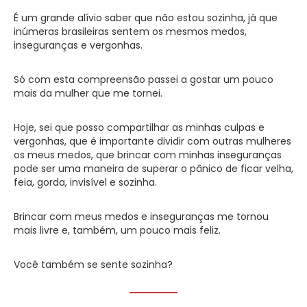
É um grande alívio saber que não estou sozinha, já que
inúmeras brasileiras sentem os mesmos medos,
inseguranças e vergonhas.
Só com esta compreensão passei a gostar um pouco
mais da mulher que me tornei.
Hoje, sei que posso compartilhar as minhas culpas e
vergonhas, que é importante dividir com outras mulheres
os meus medos, que brincar com minhas inseguranças
pode ser uma maneira de superar o pânico de ficar velha,
feia, gorda, invisível e sozinha.
Brincar com meus medos e inseguranças me tornou
mais livre e, também, um pouco mais feliz.
Você também se sente sozinha?