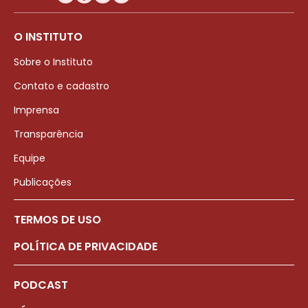
O INSTITUTO
Sobre o Instituto
Contato e cadastro
Imprensa
Transparência
Equipe
Publicações
TERMOS DE USO
POLÍTICA DE PRIVACIDADE
PODCAST