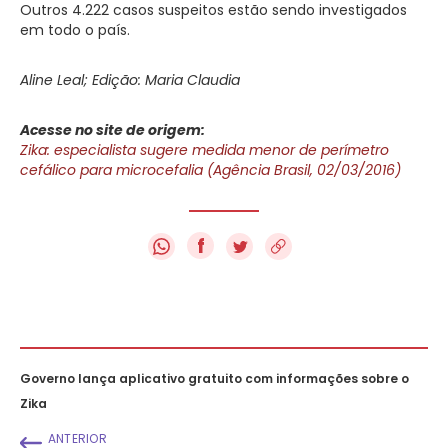
Outros 4.222 casos suspeitos estão sendo investigados
em todo o país.
Aline Leal; Edição: Maria Claudia
Acesse no site de origem:
Zika: especialista sugere medida menor de perímetro
cefálico para microcefalia (Agência Brasil, 02/03/2016)
f
Governo lança aplicativo gratuito com informações sobre o
Zika
ANTERIOR