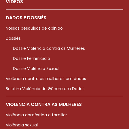
VÍDEOS
DADOS E DOSSIÊS
Nossas pesquisas de opinião
Dossiês
Dossiê Violência contra as Mulheres
Dossiê Feminicídio
Dossiê Violência Sexual
Violência contra as mulheres em dados
Boletim Violência de Gênero em Dados
VIOLÊNCIA CONTRA AS MULHERES
Violência doméstica e familiar
Violência sexual