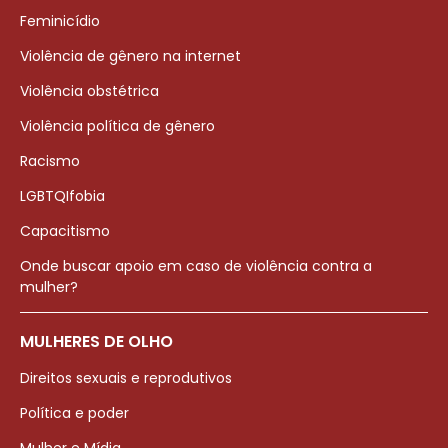
Feminicídio
Violência de gênero na internet
Violência obstétrica
Violência política de gênero
Racismo
LGBTQIfobia
Capacitismo
Onde buscar apoio em caso de violência contra a
mulher?
MULHERES DE OLHO
Direitos sexuais e reprodutivos
Política e poder