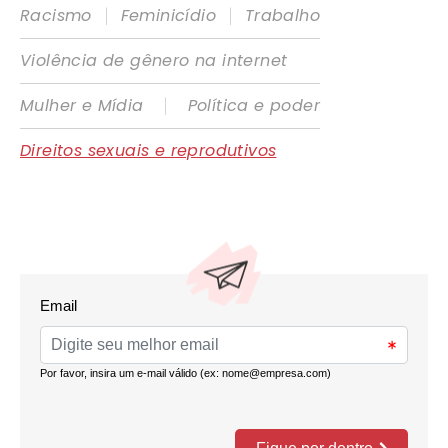
|
|
Racismo
Feminicídio
Trabalho
Violência de gênero na internet
|
Mulher e Mídia
Política e poder
Direitos sexuais e reprodutivos