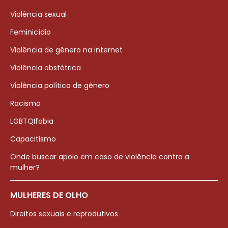
Violência sexual
Feminicídio
Violência de gênero na internet
Violência obstétrica
Violência política de gênero
Racismo
LGBTQIfobia
Capacitismo
Onde buscar apoio em caso de violência contra a
mulher?
MULHERES DE OLHO
Direitos sexuais e reprodutivos