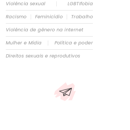
|
Violência sexual
LGBTIfobia
|
|
Racismo
Feminicídio
Trabalho
Violência de gênero na internet
|
Mulher e Mídia
Política e poder
Direitos sexuais e reprodutivos