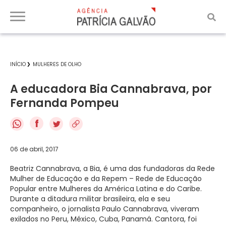
INÍCIO
MULHERES DE OLHO
A educadora Bia Cannabrava, por
Fernanda Pompeu
f
06 de abril, 2017
Beatriz Cannabrava, a Bia, é uma das fundadoras da Rede
Mulher de Educação e da Repem – Rede de Educação
Popular entre Mulheres da América Latina e do Caribe.
Durante a ditadura militar brasileira, ela e seu
companheiro, o jornalista Paulo Cannabrava, viveram
exilados no Peru, México, Cuba, Panamá. Cantora, foi