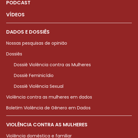
PODCAST
VÍDEOS
DADOS E DOSSIÊS
Nossas pesquisas de opinião
Dossiês
Dossiê Violência contra as Mulheres
Dossiê Feminicídio
Dossiê Violência Sexual
Violência contra as mulheres em dados
Boletim Violência de Gênero em Dados
VIOLÊNCIA CONTRA AS MULHERES
Violência doméstica e familiar