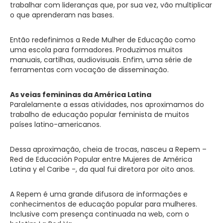
trabalhar com lideranças que, por sua vez, vão multiplicar
o que aprenderam nas bases.
Então redefinimos a Rede Mulher de Educação como
uma escola para formadores. Produzimos muitos
manuais, cartilhas, audiovisuais. Enfim, uma série de
ferramentas com vocação de disseminação.
As veias femininas da América Latina
Paralelamente a essas atividades, nos aproximamos do
trabalho de educação popular feminista de muitos
países latino-americanos.
Dessa aproximação, cheia de trocas, nasceu a Repem –
Red de Educación Popular entre Mujeres de América
Latina y el Caribe -, da qual fui diretora por oito anos.
A Repem é uma grande difusora de informações e
conhecimentos de educação popular para mulheres.
Inclusive com presença continuada na web, com o