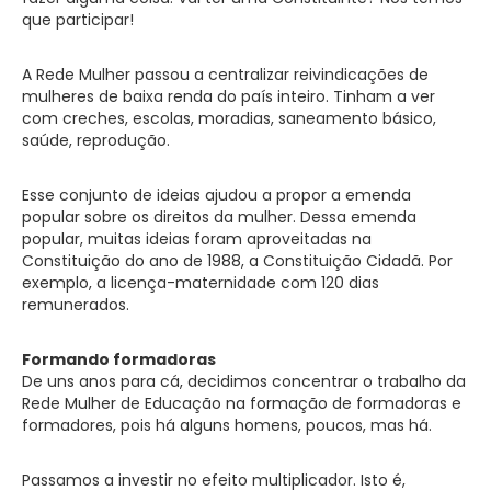
que participar!
A Rede Mulher passou a centralizar reivindicações de
mulheres de baixa renda do país inteiro. Tinham a ver
com creches, escolas, moradias, saneamento básico,
saúde, reprodução.
Esse conjunto de ideias ajudou a propor a emenda
popular sobre os direitos da mulher. Dessa emenda
popular, muitas ideias foram aproveitadas na
Constituição do ano de 1988, a Constituição Cidadã. Por
exemplo, a licença-maternidade com 120 dias
remunerados.
Formando formadoras
De uns anos para cá, decidimos concentrar o trabalho da
Rede Mulher de Educação na formação de formadoras e
formadores, pois há alguns homens, poucos, mas há.
Passamos a investir no efeito multiplicador. Isto é,