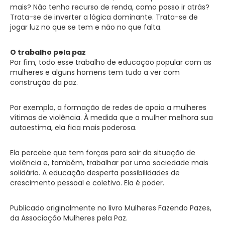
mais? Não tenho recurso de renda, como posso ir atrás?
Trata-se de inverter a lógica dominante. Trata-se de
jogar luz no que se tem e não no que falta.
O trabalho pela paz
Por fim, todo esse trabalho de educação popular com as
mulheres e alguns homens tem tudo a ver com
construção da paz.
Por exemplo, a formação de redes de apoio a mulheres
vítimas de violência. À medida que a mulher melhora sua
autoestima, ela fica mais poderosa.
Ela percebe que tem forças para sair da situação de
violência e, também, trabalhar por uma sociedade mais
solidária. A educação desperta possibilidades de
crescimento pessoal e coletivo. Ela é poder.
Publicado originalmente no livro Mulheres Fazendo Pazes,
da Associação Mulheres pela Paz.