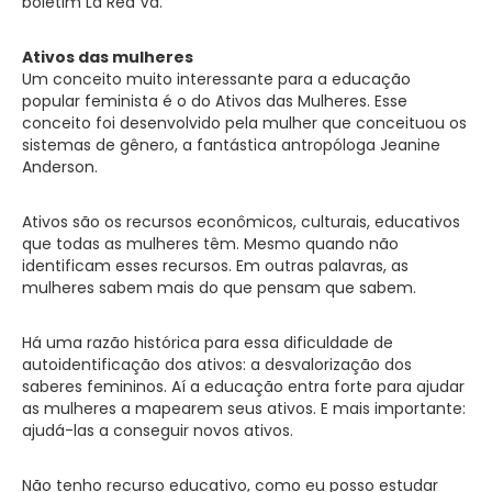
boletim La Red Va.
Ativos das mulheres
Um conceito muito interessante para a educação
popular feminista é o do Ativos das Mulheres. Esse
conceito foi desenvolvido pela mulher que conceituou os
sistemas de gênero, a fantástica antropóloga Jeanine
Anderson.
Ativos são os recursos econômicos, culturais, educativos
que todas as mulheres têm. Mesmo quando não
identificam esses recursos. Em outras palavras, as
mulheres sabem mais do que pensam que sabem.
Há uma razão histórica para essa dificuldade de
autoidentificação dos ativos: a desvalorização dos
saberes femininos. Aí a educação entra forte para ajudar
as mulheres a mapearem seus ativos. E mais importante:
ajudá-las a conseguir novos ativos.
Não tenho recurso educativo, como eu posso estudar