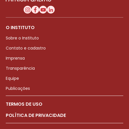
O INSTITUTO
Sobre o Instituto
Contato e cadastro
Imprensa
Transparência
Equipe
Publicações
TERMOS DE USO
POLÍTICA DE PRIVACIDADE