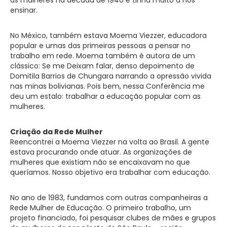
ensinar.
No México, também estava Moema Viezzer, educadora
popular e umas das primeiras pessoas a pensar no
trabalho em rede. Moema também é autora de um
clássico: Se me Deixam falar, denso depoimento de
Domitila Barrios de Chungara narrando a opressão vivida
nas minas bolivianas. Pois bem, nessa Conferência me
deu um estalo: trabalhar a educação popular com as
mulheres.
Criação da Rede Mulher
Reencontrei a Moema Viezzer na volta ao Brasil. A gente
estava procurando onde atuar. As organizações de
mulheres que existiam não se encaixavam no que
queríamos. Nosso objetivo era trabalhar com educação.
No ano de 1983, fundamos com outras companheiras a
Rede Mulher de Educação. O primeiro trabalho, um
projeto financiado, foi pesquisar clubes de mães e grupos