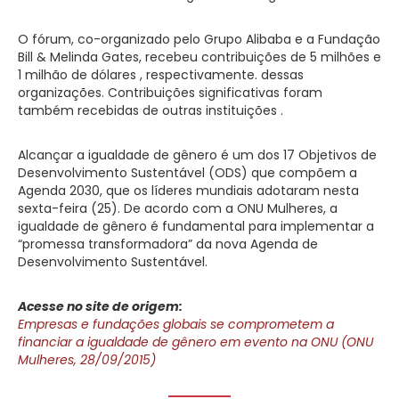
O fórum, co-organizado pelo Grupo Alibaba e a Fundação
Bill & Melinda Gates, recebeu contribuições de 5 milhões e
1 milhão de dólares , respectivamente. dessas
organizações. Contribuições significativas foram
também recebidas de outras instituições .
Alcançar a igualdade de gênero é um dos 17 Objetivos de
Desenvolvimento Sustentável (ODS) que compõem a
Agenda 2030, que os líderes mundiais adotaram nesta
sexta-feira (25). De acordo com a ONU Mulheres, a
igualdade de gênero é fundamental para implementar a
“promessa transformadora” da nova Agenda de
Desenvolvimento Sustentável.
Acesse no site de origem:
Empresas e fundações globais se comprometem a
financiar a igualdade de gênero em evento na ONU (ONU
Mulheres, 28/09/2015)