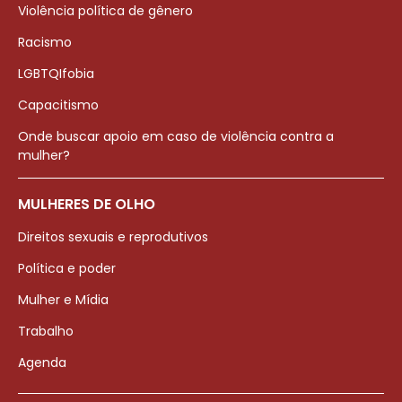
Violência política de gênero
Racismo
LGBTQIfobia
Capacitismo
Onde buscar apoio em caso de violência contra a
mulher?
MULHERES DE OLHO
Direitos sexuais e reprodutivos
Política e poder
Mulher e Mídia
Trabalho
Agenda