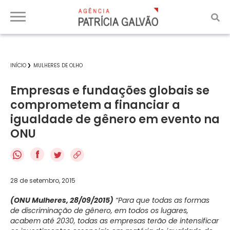
INÍCIO
MULHERES DE OLHO
Empresas e fundações globais se
comprometem a financiar a
igualdade de gênero em evento na
ONU
f
28 de setembro, 2015
(ONU Mulheres, 28/09/2015)
“Para que todas as formas
de discriminação de gênero, em todos os lugares,
acabem até 2030, todas as empresas terão de intensificar