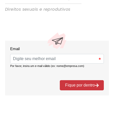
Direitos sexuais e reprodutivos