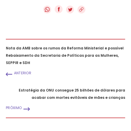
f
Nota da AMB sobre os rumos da Reforma Ministerial e possível
Rebaixamento da Secretaria de Políticas para as Mulheres,
SEPPIR e SDH
ANTERIOR
Estratégia da ONU consegue 25 bilhões de dólares para
acabar com mortes evitáveis de mães e crianças
PRÓXIMO