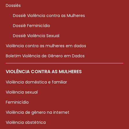
Dossiês
Dossiê Violência contra as Mulheres
Dossiê Feminicídio
Dossiê Violência Sexual
Violência contra as mulheres em dados
Boletim Violência de Gênero em Dados
VIOLÊNCIA CONTRA AS MULHERES
Violência doméstica e familiar
Violência sexual
Feminicídio
Violência de gênero na internet
Violência obstétrica