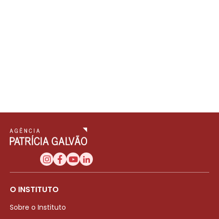
O INSTITUTO
Sobre o Instituto