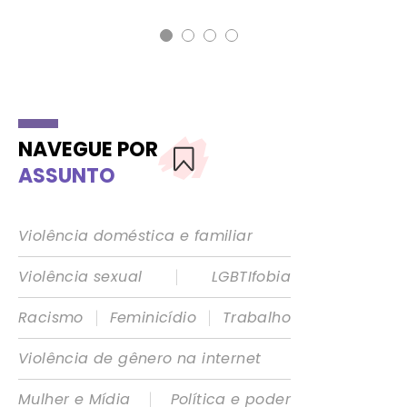
NAVEGUE POR
ASSUNTO
Violência doméstica e familiar
|
Violência sexual
LGBTIfobia
|
|
Racismo
Feminicídio
Trabalho
Violência de gênero na internet
|
Mulher e Mídia
Política e poder