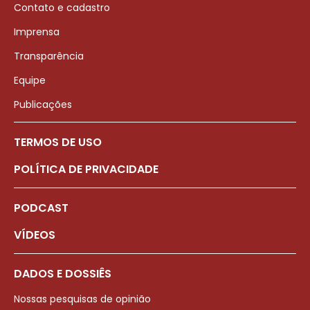
Contato e cadastro
Imprensa
Transparência
Equipe
Publicações
TERMOS DE USO
POLÍTICA DE PRIVACIDADE
PODCAST
VÍDEOS
DADOS E DOSSIÊS
Nossas pesquisas de opinião