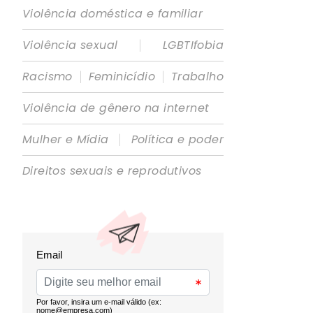
Violência doméstica e familiar
|
Violência sexual
LGBTIfobia
|
|
Racismo
Feminicídio
Trabalho
Violência de gênero na internet
|
Mulher e Mídia
Política e poder
Direitos sexuais e reprodutivos