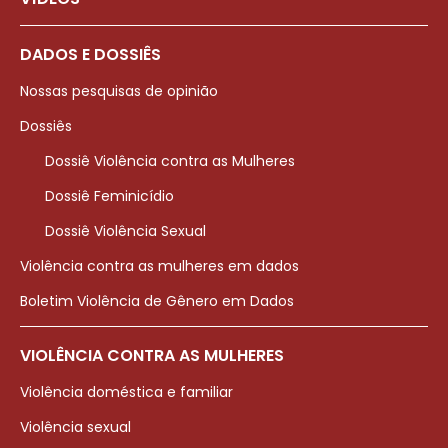
DADOS E DOSSIÊS
Nossas pesquisas de opinião
Dossiês
Dossiê Violência contra as Mulheres
Dossiê Feminicídio
Dossiê Violência Sexual
Violência contra as mulheres em dados
Boletim Violência de Gênero em Dados
VIOLÊNCIA CONTRA AS MULHERES
Violência doméstica e familiar
Violência sexual