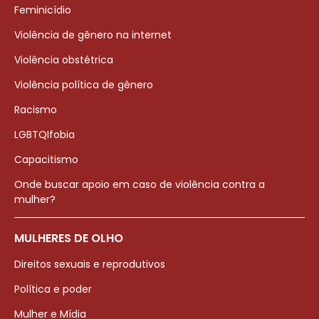
Feminicídio
Violência de gênero na internet
Violência obstétrica
Violência política de gênero
Racismo
LGBTQIfobia
Capacitismo
Onde buscar apoio em caso de violência contra a
mulher?
MULHERES DE OLHO
Direitos sexuais e reprodutivos
Política e poder
Mulher e Mídia