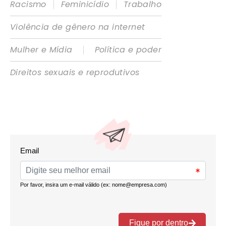
|
|
Racismo
Feminicídio
Trabalho
Violência de gênero na internet
|
Mulher e Mídia
Política e poder
Direitos sexuais e reprodutivos