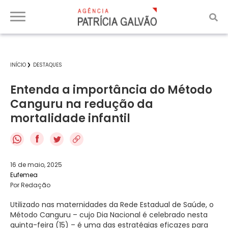
INÍCIO
DESTAQUES
Entenda a importância do Método
Canguru na redução da
mortalidade infantil
f
16 de maio, 2025
Eufemea
Por Redação
Utilizado nas maternidades da Rede Estadual de Saúde, o
Método Canguru – cujo Dia Nacional é celebrado nesta
quinta-feira (15) – é uma das estratégias eficazes para