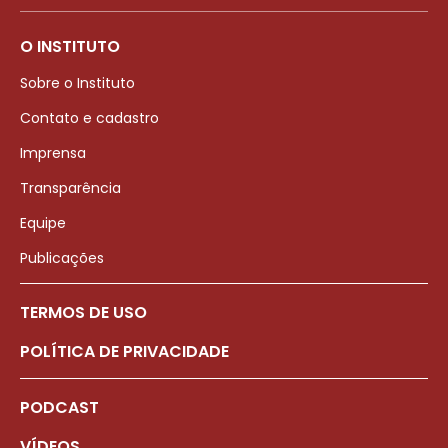
O INSTITUTO
Sobre o Instituto
Contato e cadastro
Imprensa
Transparência
Equipe
Publicações
TERMOS DE USO
POLÍTICA DE PRIVACIDADE
PODCAST
VÍDEOS