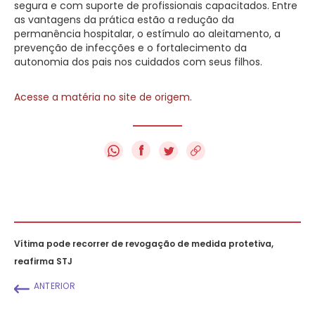
segura e com suporte de profissionais capacitados. Entre
as vantagens da prática estão a redução da
permanência hospitalar, o estímulo ao aleitamento, a
prevenção de infecções e o fortalecimento da
autonomia dos pais nos cuidados com seus filhos.
Acesse a matéria no site de origem
.
f
Vítima pode recorrer de revogação de medida protetiva,
reafirma STJ
ANTERIOR