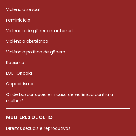
Violência sexual
Feminicídio
Violência de gênero na internet
Violência obstétrica
Violência política de gênero
Racismo
LGBTQIfobia
Capacitismo
Onde buscar apoio em caso de violência contra a
mulher?
MULHERES DE OLHO
Direitos sexuais e reprodutivos