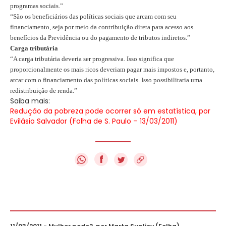
programas sociais.”
“São os beneficiários das políticas sociais que arcam com seu
financiamento, seja por meio da contribuição direta para acesso aos
benefícios da Previdência ou do pagamento de tributos indiretos.”
Carga tributária
“A carga tributária deveria ser progressiva. Isso significa que
proporcionalmente os mais ricos deveriam pagar mais impostos e, portanto,
arcar com o financiamento das políticas sociais. Isso possibilitaria uma
redistribuição de renda.”
Saiba mais:
Redução da pobreza pode ocorrer só em estatística, por
Evilásio Salvador (Folha de S. Paulo – 13/03/2011)
f