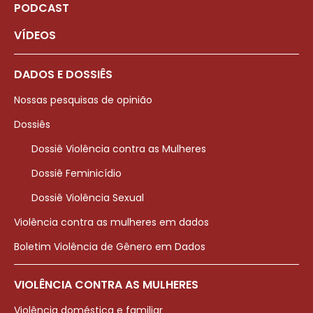
PODCAST
VÍDEOS
DADOS E DOSSIÊS
Nossas pesquisas de opinião
Dossiês
Dossiê Violência contra as Mulheres
Dossiê Feminicídio
Dossiê Violência Sexual
Violência contra as mulheres em dados
Boletim Violência de Gênero em Dados
VIOLÊNCIA CONTRA AS MULHERES
Violência doméstica e familiar