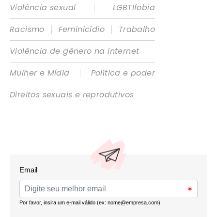
|
Violência sexual
LGBTIfobia
|
|
Racismo
Feminicídio
Trabalho
Violência de gênero na internet
|
Mulher e Mídia
Política e poder
Direitos sexuais e reprodutivos