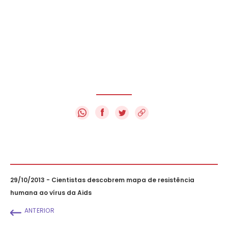
f
29/10/2013 - Cientistas descobrem mapa de resistência
humana ao vírus da Aids
ANTERIOR