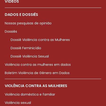
VÍDEOS
DADOS E DOSSIÊS
Nossas pesquisas de opinião
Dossiês
Dossiê Violência contra as Mulheres
Dossiê Feminicídio
Dossiê Violência Sexual
Violência contra as mulheres em dados
Boletim Violência de Gênero em Dados
VIOLÊNCIA CONTRA AS MULHERES
Violência doméstica e familiar
Violência sexual