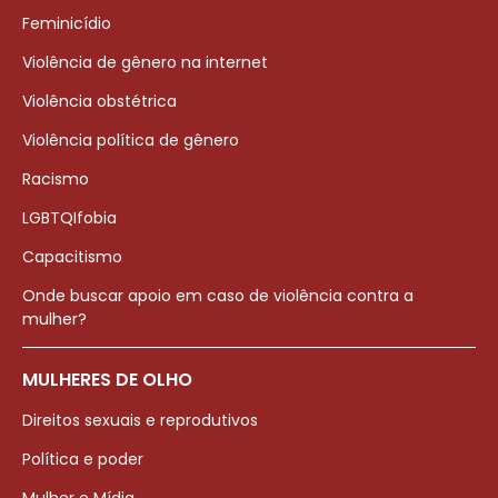
Feminicídio
Violência de gênero na internet
Violência obstétrica
Violência política de gênero
Racismo
LGBTQIfobia
Capacitismo
Onde buscar apoio em caso de violência contra a
mulher?
MULHERES DE OLHO
Direitos sexuais e reprodutivos
Política e poder