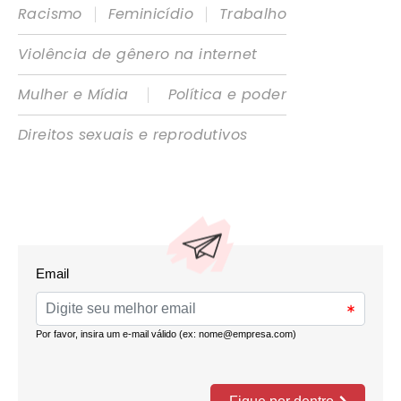
|
|
Racismo
Feminicídio
Trabalho
Violência de gênero na internet
|
Mulher e Mídia
Política e poder
Direitos sexuais e reprodutivos