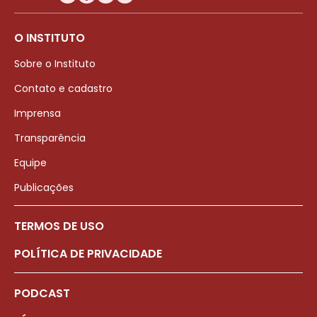
O INSTITUTO
Sobre o Instituto
Contato e cadastro
Imprensa
Transparência
Equipe
Publicações
TERMOS DE USO
POLÍTICA DE PRIVACIDADE
PODCAST