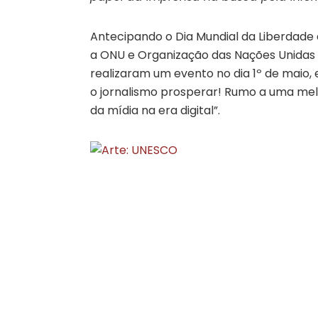
Antecipando o Dia Mundial da Liberdade
a ONU e Organização das Nações Unidas 
realizaram um evento no dia 1º de maio, 
o jornalismo prosperar! Rumo a uma mel
da mídia na era digital”.