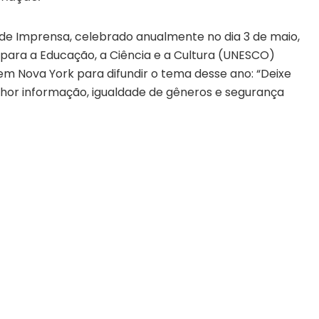
 de Imprensa, celebrado anualmente no dia 3 de maio,
para a Educação, a Ciência e a Cultura (UNESCO)
em Nova York para difundir o tema desse ano: “Deixe
hor informação, igualdade de gêneros e segurança