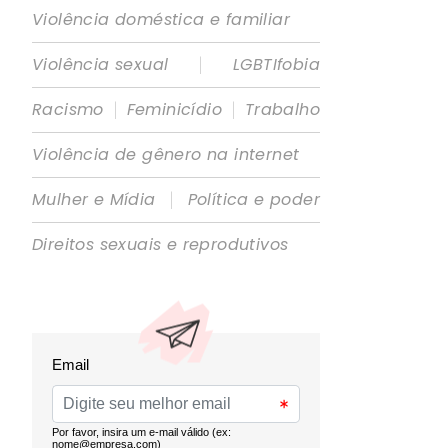
Violência doméstica e familiar
|
Violência sexual
LGBTIfobia
|
|
Racismo
Feminicídio
Trabalho
Violência de gênero na internet
|
Mulher e Mídia
Política e poder
Direitos sexuais e reprodutivos