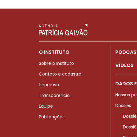
O INSTITUTO
PODCAS
Sobre o Instituto
VÍDEOS
Contato e cadastro
DADOS E
Imprensa
Nossas pe
Transparência
Dossiês
Equipe
Dossiê
Publicações
Dossiê