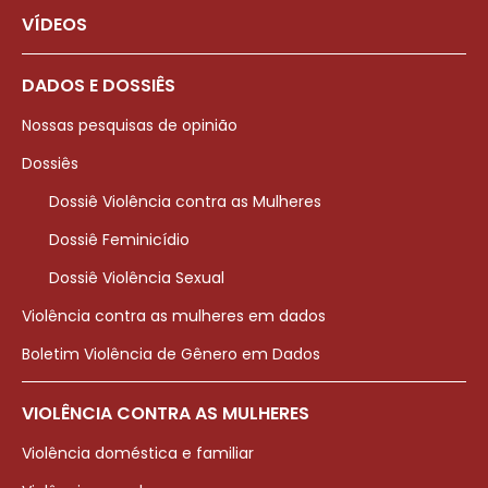
VÍDEOS
DADOS E DOSSIÊS
Nossas pesquisas de opinião
Dossiês
Dossiê Violência contra as Mulheres
Dossiê Feminicídio
Dossiê Violência Sexual
Violência contra as mulheres em dados
Boletim Violência de Gênero em Dados
VIOLÊNCIA CONTRA AS MULHERES
Violência doméstica e familiar