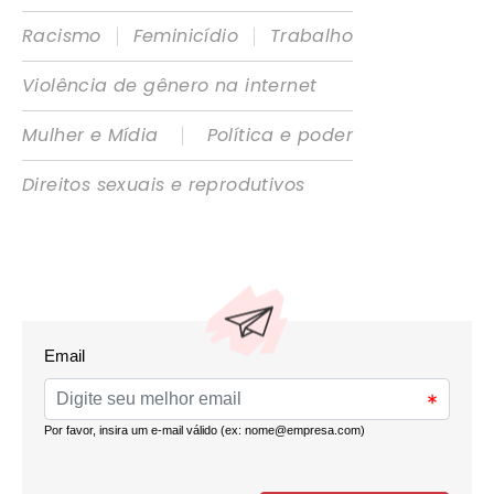
|
|
Racismo
Feminicídio
Trabalho
Violência de gênero na internet
|
Mulher e Mídia
Política e poder
Direitos sexuais e reprodutivos