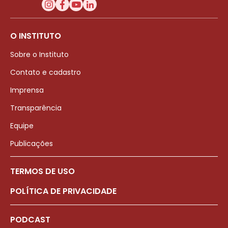
O INSTITUTO
Sobre o Instituto
Contato e cadastro
Imprensa
Transparência
Equipe
Publicações
TERMOS DE USO
POLÍTICA DE PRIVACIDADE
PODCAST