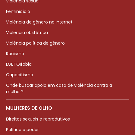
Violência sexual
Feminicídio
Violência de gênero na internet
Violência obstétrica
Violência política de gênero
Racismo
LGBTQIfobia
Capacitismo
Onde buscar apoio em caso de violência contra a
mulher?
MULHERES DE OLHO
Direitos sexuais e reprodutivos
Política e poder