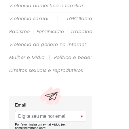
Violência doméstica e familiar
|
Violência sexual
LGBTIfobia
|
|
Racismo
Feminicídio
Trabalho
Violência de gênero na internet
|
Mulher e Mídia
Política e poder
Direitos sexuais e reprodutivos