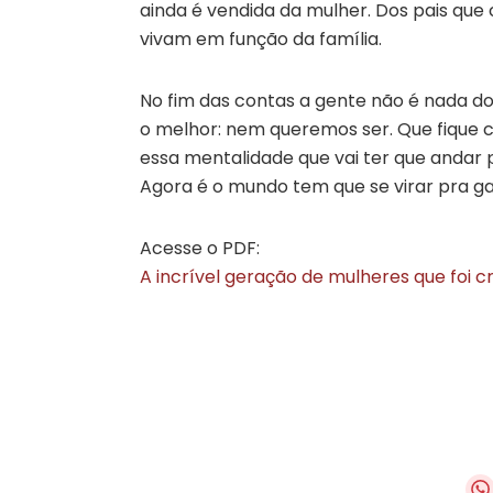
ainda é vendida da mulher. Dos pais que
vivam em função da família.
No fim das contas a gente não é nada do
o melhor: nem queremos ser. Que fique c
essa mentalidade que vai ter que andar 
Agora é o mundo tem que se virar pra ga
Acesse o PDF:
A incrível geração de mulheres que foi