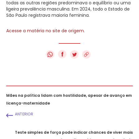
todas as outras regiões predominava o equilíbrio ou uma
ligeira prevalência masculina. Em 2024, todo o Estado de
São Paulo registrava maioria feminina.
Acesse a matéria no site de origem
.
f
Mães na política lidam com hostilidade, apesar de avanço em
licença-maternidade
ANTERIOR
Teste simples de força pode indicar chances de viver mais