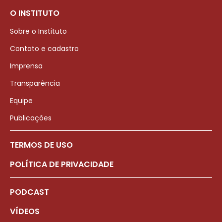
O INSTITUTO
Sobre o Instituto
Contato e cadastro
Imprensa
Transparência
Equipe
Publicações
TERMOS DE USO
POLÍTICA DE PRIVACIDADE
PODCAST
VÍDEOS