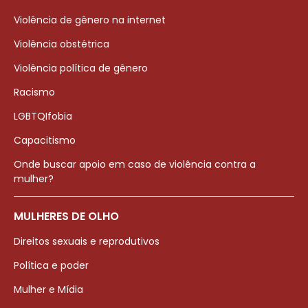
Violência de gênero na internet
Violência obstétrica
Violência política de gênero
Racismo
LGBTQIfobia
Capacitismo
Onde buscar apoio em caso de violência contra a
mulher?
MULHERES DE OLHO
Direitos sexuais e reprodutivos
Política e poder
Mulher e Mídia