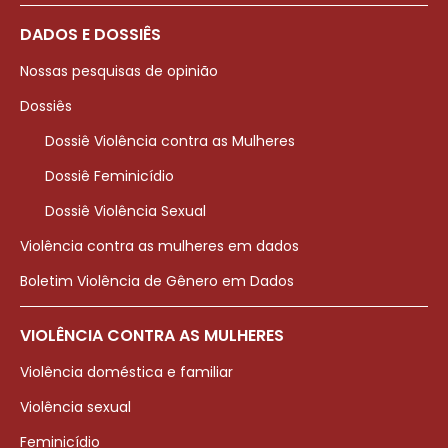
DADOS E DOSSIÊS
Nossas pesquisas de opinião
Dossiês
Dossiê Violência contra as Mulheres
Dossiê Feminicídio
Dossiê Violência Sexual
Violência contra as mulheres em dados
Boletim Violência de Gênero em Dados
VIOLÊNCIA CONTRA AS MULHERES
Violência doméstica e familiar
Violência sexual
Feminicídio