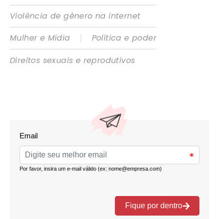
Violência de gênero na internet
|
Mulher e Mídia
Política e poder
Direitos sexuais e reprodutivos