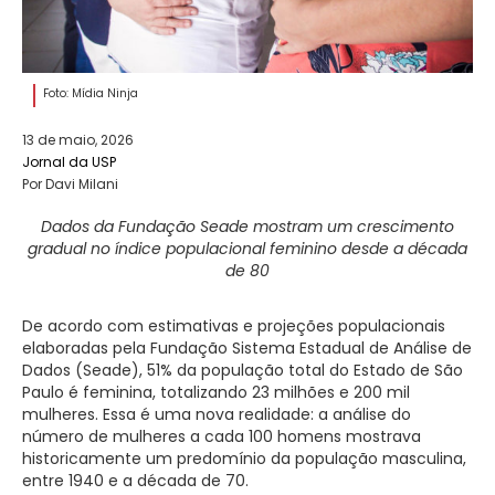
Foto: Mídia Ninja
13 de maio, 2026
Jornal da USP
Por Davi Milani
Dados da Fundação Seade mostram um crescimento
gradual no índice populacional feminino desde a década
de 80
De acordo com estimativas e projeções populacionais
elaboradas pela Fundação Sistema Estadual de Análise de
Dados (Seade), 51% da população total do Estado de São
Paulo é feminina, totalizando 23 milhões e 200 mil
mulheres. Essa é uma nova realidade: a análise do
número de mulheres a cada 100 homens mostrava
historicamente um predomínio da população masculina,
entre 1940 e a década de 70.