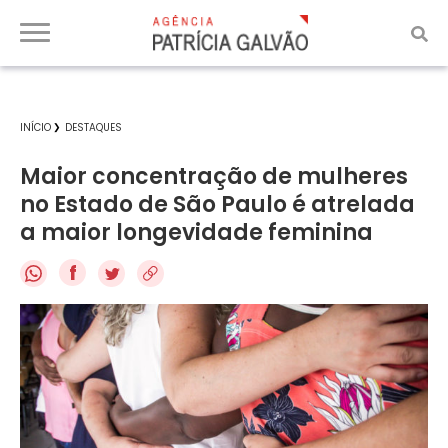
INÍCIO
DESTAQUES
Maior concentração de mulheres
no Estado de São Paulo é atrelada
a maior longevidade feminina
f