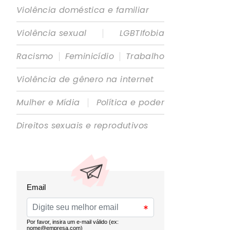
Violência doméstica e familiar
|
Violência sexual
LGBTIfobia
|
|
Racismo
Feminicídio
Trabalho
Violência de gênero na internet
|
Mulher e Mídia
Política e poder
Direitos sexuais e reprodutivos