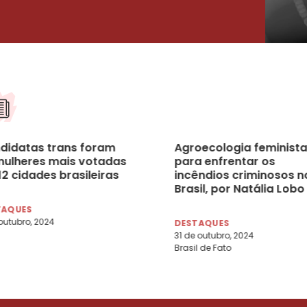
didatas trans foram
Agroecologia feminista
mulheres mais votadas
para enfrentar os
2 cidades brasileiras
incêndios criminosos n
Brasil, por Natália Lobo
TAQUES
outubro, 2024
DESTAQUES
31 de outubro, 2024
Brasil de Fato