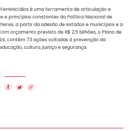
Feminicídios é uma ferramenta de articulação e
es e princípios constantes da Política Nacional de
heres, a partir da adesão de estados e municípios e a
Com orçamento previsto de R$ 2,5 bilhões, o Plano de
24, contém 73 ações voltadas à prevenção da
educação, cultura, justiça e segurança.
f