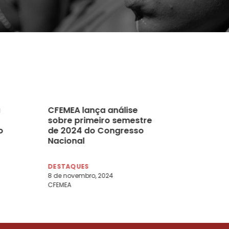
CFEMEA lança análise
sobre primeiro semestre
o
de 2024 do Congresso
Nacional
DESTAQUES
8 de novembro, 2024
CFEMEA