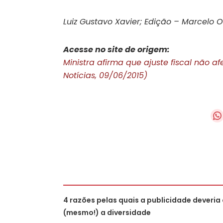
Luiz Gustavo Xavier; Edição – Marcelo Ol
Acesse no site de origem:
Ministra afirma que ajuste fiscal não 
Notícias, 09/06/2015)
4 razões pelas quais a publicidade deveria
(mesmo!) a diversidade