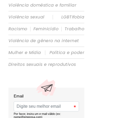
Violência doméstica e familiar
|
Violência sexual
LGBTIfobia
|
|
Racismo
Feminicídio
Trabalho
Violência de gênero na internet
|
Mulher e Mídia
Política e poder
Direitos sexuais e reprodutivos