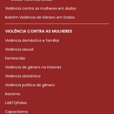
Violência contra as mulheres em dados
Boletim Violência de Gênero em Dados
VIOLÊNCIA CONTRA AS MULHERES
Violência doméstica e familiar
Violência sexual
Feminicídio
Violência de gênero na internet
Violência obstétrica
Violência política de gênero
Racismo
LGBTQIfobia
Capacitismo