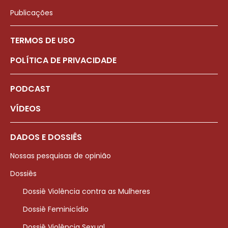
Publicações
TERMOS DE USO
POLÍTICA DE PRIVACIDADE
PODCAST
VÍDEOS
DADOS E DOSSIÊS
Nossas pesquisas de opinião
Dossiês
Dossiê Violência contra as Mulheres
Dossiê Feminicídio
Dossiê Violência Sexual