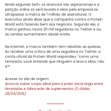
Ainda segundo Seth, os anúncios são aspiracionais e a
petição online só será levada a sério pela empresa se
ultrapassar a marca de 1 milhão de assinaturas. O
executivo ainda disse que a campanha contra a Protein
World está fazendo bem aos negócios. Segundo ele, a
marca ganhou novos 20 mil seguidores no Twitter e viu
as vendas aumentarem desde então.
Na internet, a marca também tem rebatido as queixas.
Ao receber uma crítica de uma seguidora no Twitter, a
conta oficial da Protein World respondeu: “como uma
feminista, você entende que ninguém a leva a sério, não
é?”.
Acesse no site de origem:
Anúncio sobre ‘corpo ideal para a praia’ inicia briga entre
feministas e fabricante de suplementos (O Globo,
28/04/2015)