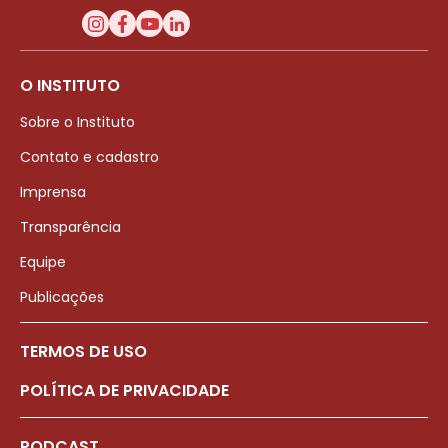
O INSTITUTO
Sobre o Instituto
Contato e cadastro
Imprensa
Transparência
Equipe
Publicações
TERMOS DE USO
POLÍTICA DE PRIVACIDADE
PODCAST