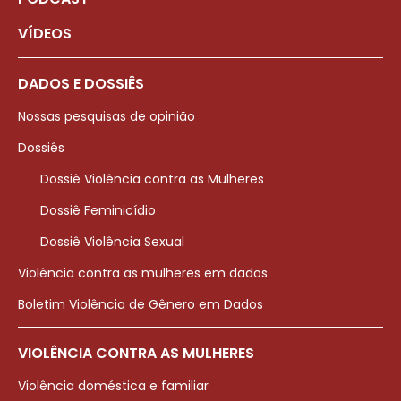
VÍDEOS
DADOS E DOSSIÊS
Nossas pesquisas de opinião
Dossiês
Dossiê Violência contra as Mulheres
Dossiê Feminicídio
Dossiê Violência Sexual
Violência contra as mulheres em dados
Boletim Violência de Gênero em Dados
VIOLÊNCIA CONTRA AS MULHERES
Violência doméstica e familiar