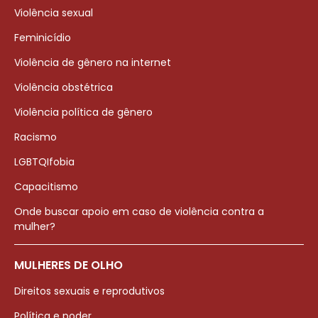
Violência sexual
Feminicídio
Violência de gênero na internet
Violência obstétrica
Violência política de gênero
Racismo
LGBTQIfobia
Capacitismo
Onde buscar apoio em caso de violência contra a
mulher?
MULHERES DE OLHO
Direitos sexuais e reprodutivos
Política e poder