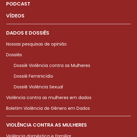
PODCAST
VÍDEOS
DADOS E DOSSIÊS
Nossas pesquisas de opinião
Dossiês
Dossiê Violência contra as Mulheres
Dossiê Feminicídio
Dossiê Violência Sexual
Violência contra as mulheres em dados
Boletim Violência de Gênero em Dados
VIOLÊNCIA CONTRA AS MULHERES
Violência doméstica e familiar