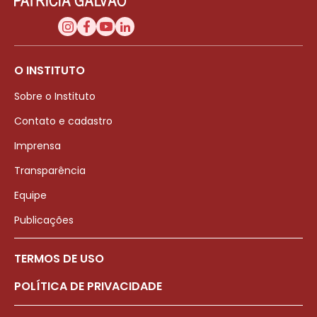
O INSTITUTO
Sobre o Instituto
Contato e cadastro
Imprensa
Transparência
Equipe
Publicações
TERMOS DE USO
POLÍTICA DE PRIVACIDADE