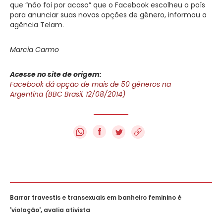
que “não foi por acaso” que o Facebook escolheu o país
para anunciar suas novas opções de gênero, informou a
agência Telam.
Marcia Carmo
Acesse no site de origem:
Facebook dá opção de mais de 50 gêneros na
Argentina (BBC Brasil, 12/08/2014)
f
Barrar travestis e transexuais em banheiro feminino é
'violação', avalia ativista