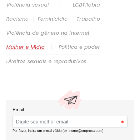
|
Violência sexual
LGBTIfobia
|
|
Racismo
Feminicídio
Trabalho
Violência de gênero na internet
|
Mulher e Mídia
Política e poder
Direitos sexuais e reprodutivos