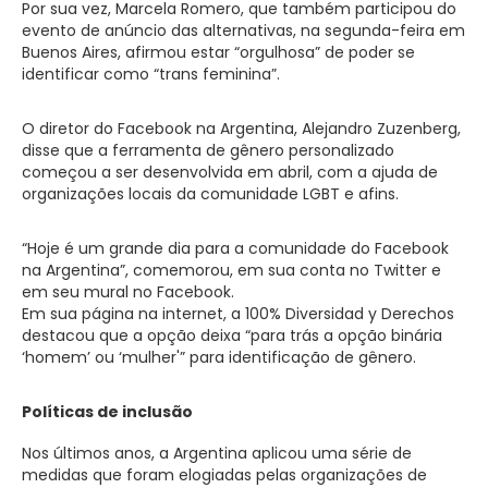
Por sua vez, Marcela Romero, que também participou do
evento de anúncio das alternativas, na segunda-feira em
Buenos Aires, afirmou estar “orgulhosa” de poder se
identificar como “trans feminina”.
O diretor do Facebook na Argentina, Alejandro Zuzenberg,
disse que a ferramenta de gênero personalizado
começou a ser desenvolvida em abril, com a ajuda de
organizações locais da comunidade LGBT e afins.
“Hoje é um grande dia para a comunidade do Facebook
na Argentina”, comemorou, em sua conta no Twitter e
em seu mural no Facebook.
Em sua página na internet, a 100% Diversidad y Derechos
destacou que a opção deixa “para trás a opção binária
‘homem’ ou ‘mulher'” para identificação de gênero.
Políticas de inclusão
Nos últimos anos, a Argentina aplicou uma série de
medidas que foram elogiadas pelas organizações de