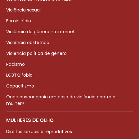
Violência sexual
Feminicídio
Violência de gênero na internet
Violência obstétrica
Violência política de gênero
Racismo
LGBTQIfobia
Capacitismo
Onde buscar apoio em caso de violência contra a
mulher?
MULHERES DE OLHO
Direitos sexuais e reprodutivos