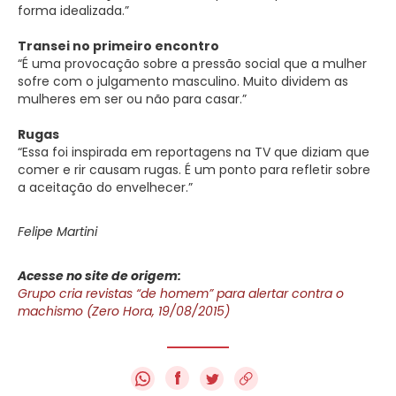
forma idealizada.”
Transei no primeiro encontro
“É uma provocação sobre a pressão social que a mulher
sofre com o julgamento masculino. Muito dividem as
mulheres em ser ou não para casar.”
Rugas
“Essa foi inspirada em reportagens na TV que diziam que
comer e rir causam rugas. É um ponto para refletir sobre
a aceitação do envelhecer.”
Felipe Martini
Acesse no site de origem:
Grupo cria revistas “de homem” para alertar contra o
machismo (Zero Hora, 19/08/2015)
f