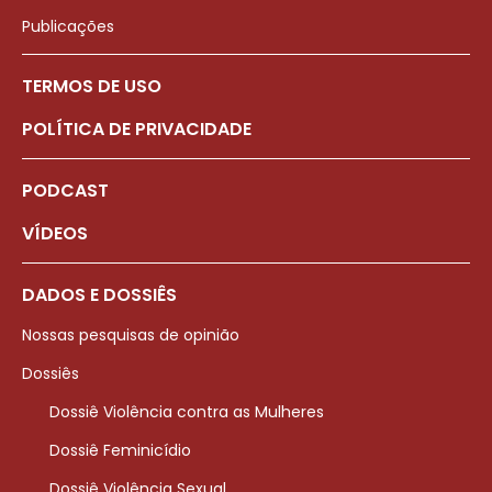
Publicações
TERMOS DE USO
POLÍTICA DE PRIVACIDADE
PODCAST
VÍDEOS
DADOS E DOSSIÊS
Nossas pesquisas de opinião
Dossiês
Dossiê Violência contra as Mulheres
Dossiê Feminicídio
Dossiê Violência Sexual