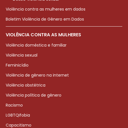
Violência contra as mulheres em dados
Boletim Violência de Gênero em Dados
VIOLÊNCIA CONTRA AS MULHERES
Violência doméstica e familiar
Violência sexual
Feminicídio
Violência de gênero na internet
Violência obstétrica
Violência política de gênero
Racismo
LGBTQIfobia
Capacitismo