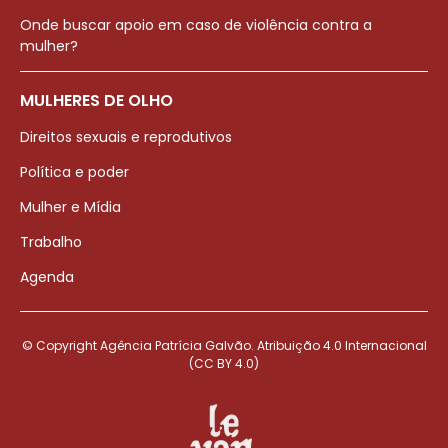
Onde buscar apoio em caso de violência contra a
mulher?
MULHERES DE OLHO
Direitos sexuais e reprodutivos
Política e poder
Mulher e Mídia
Trabalho
Agenda
© Copyright Agência Patrícia Galvão. Atribuição 4.0 Internacional
(CC BY 4.0)