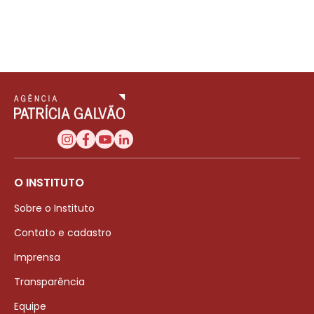
O INSTITUTO
Sobre o Instituto
Contato e cadastro
Imprensa
Transparência
Equipe