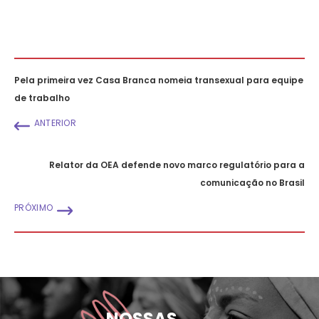
Pela primeira vez Casa Branca nomeia transexual para equipe
de trabalho
ANTERIOR
Relator da OEA defende novo marco regulatório para a
comunicação no Brasil
PRÓXIMO
NOSSAS