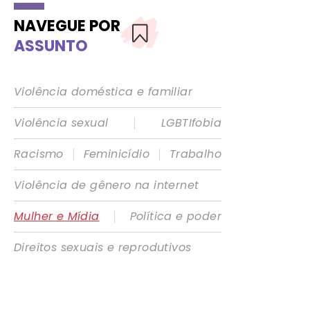
NAVEGUE POR
ASSUNTO
Violência doméstica e familiar
|
Violência sexual
LGBTIfobia
|
|
Racismo
Feminicídio
Trabalho
Violência de gênero na internet
|
Mulher e Mídia
Política e poder
Direitos sexuais e reprodutivos