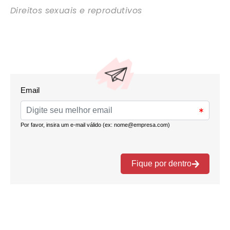
Direitos sexuais e reprodutivos