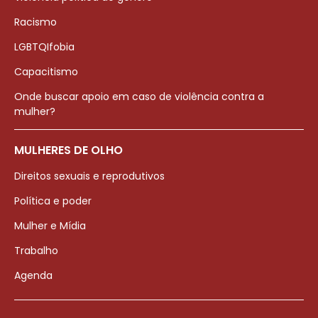
Racismo
LGBTQIfobia
Capacitismo
Onde buscar apoio em caso de violência contra a
mulher?
MULHERES DE OLHO
Direitos sexuais e reprodutivos
Política e poder
Mulher e Mídia
Trabalho
Agenda