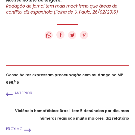
Redação de jornal tem mais machismo que áreas de
conflito, diz espanhola (Folha de S. Paulo, 26/02/2016)
f
Conselheiros expressam preocupação com mudança na MP
696/15
ANTERIOR
Violência homofóbica: Brasil tem 5 denúncias por dia, mas
números reais são muito maiores, diz relatório
PRÓXIMO