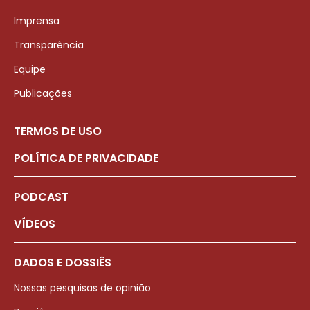
Imprensa
Transparência
Equipe
Publicações
TERMOS DE USO
POLÍTICA DE PRIVACIDADE
PODCAST
VÍDEOS
DADOS E DOSSIÊS
Nossas pesquisas de opinião