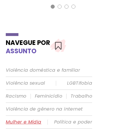
NAVEGUE POR
ASSUNTO
Violência doméstica e familiar
|
Violência sexual
LGBTIfobia
|
|
Racismo
Feminicídio
Trabalho
Violência de gênero na internet
|
Mulher e Mídia
Política e poder