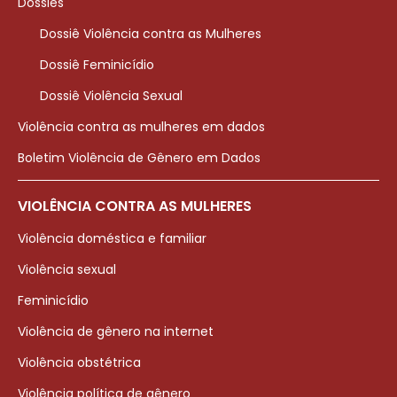
Dossiês
Dossiê Violência contra as Mulheres
Dossiê Feminicídio
Dossiê Violência Sexual
Violência contra as mulheres em dados
Boletim Violência de Gênero em Dados
VIOLÊNCIA CONTRA AS MULHERES
Violência doméstica e familiar
Violência sexual
Feminicídio
Violência de gênero na internet
Violência obstétrica
Violência política de gênero