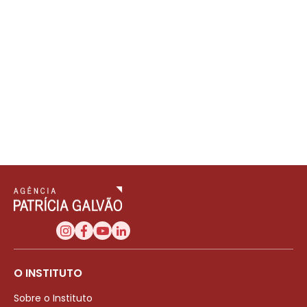
O INSTITUTO
Sobre o Instituto