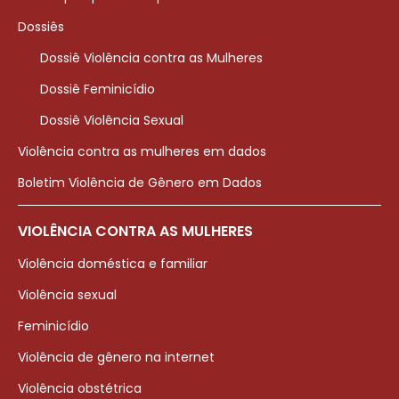
Dossiês
Dossiê Violência contra as Mulheres
Dossiê Feminicídio
Dossiê Violência Sexual
Violência contra as mulheres em dados
Boletim Violência de Gênero em Dados
VIOLÊNCIA CONTRA AS MULHERES
Violência doméstica e familiar
Violência sexual
Feminicídio
Violência de gênero na internet
Violência obstétrica