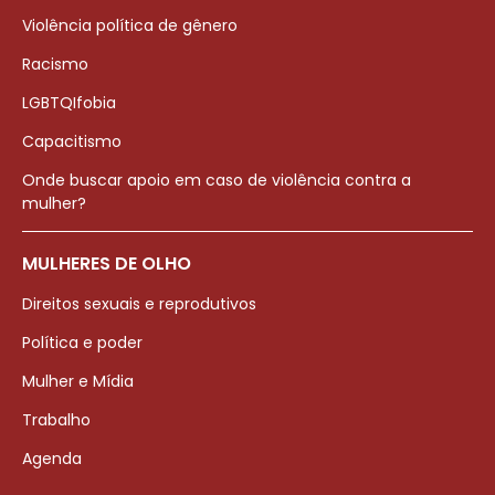
Violência política de gênero
Racismo
LGBTQIfobia
Capacitismo
Onde buscar apoio em caso de violência contra a
mulher?
MULHERES DE OLHO
Direitos sexuais e reprodutivos
Política e poder
Mulher e Mídia
Trabalho
Agenda