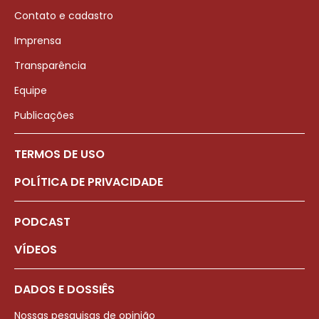
Contato e cadastro
Imprensa
Transparência
Equipe
Publicações
TERMOS DE USO
POLÍTICA DE PRIVACIDADE
PODCAST
VÍDEOS
DADOS E DOSSIÊS
Nossas pesquisas de opinião