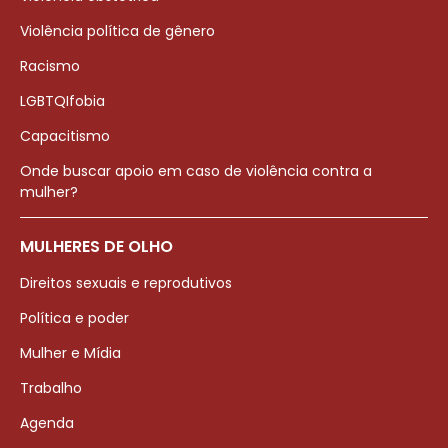
Violência política de gênero
Racismo
LGBTQIfobia
Capacitismo
Onde buscar apoio em caso de violência contra a
mulher?
MULHERES DE OLHO
Direitos sexuais e reprodutivos
Política e poder
Mulher e Mídia
Trabalho
Agenda