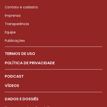
Contato e cadastro
Imprensa
Transparência
Equipe
Publicações
TERMOS DE USO
POLÍTICA DE PRIVACIDADE
PODCAST
VÍDEOS
DADOS E DOSSIÊS