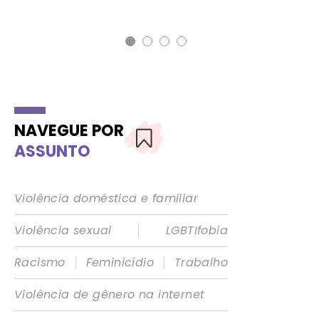
NAVEGUE POR
ASSUNTO
Violência doméstica e familiar
|
Violência sexual
LGBTIfobia
|
|
Racismo
Feminicídio
Trabalho
Violência de gênero na internet