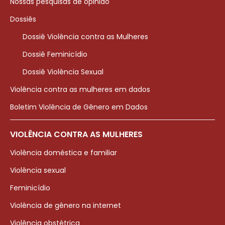
Nossas pesquisas de opinião
Dossiês
Dossiê Violência contra as Mulheres
Dossiê Feminicídio
Dossiê Violência Sexual
Violência contra as mulheres em dados
Boletim Violência de Gênero em Dados
VIOLÊNCIA CONTRA AS MULHERES
Violência doméstica e familiar
Violência sexual
Feminicídio
Violência de gênero na internet
Violência obstétrica