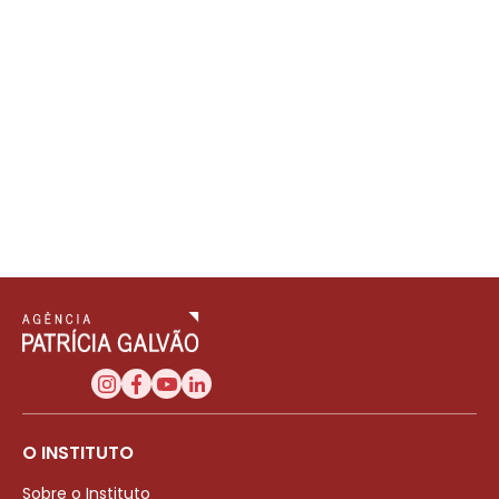
O INSTITUTO
Sobre o Instituto