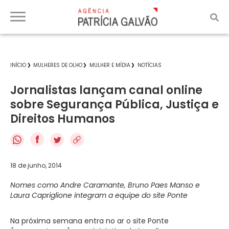
INÍCIO
MULHERES DE OLHO
MULHER E MÍDIA
NOTÍCIAS
Jornalistas lançam canal online
sobre Segurança Pública, Justiça e
Direitos Humanos
f
18 de junho, 2014
Nomes como Andre Caramante, Bruno Paes Manso e
Laura Capriglione integram a equipe do site Ponte
Na próxima semana entra no ar o site Ponte