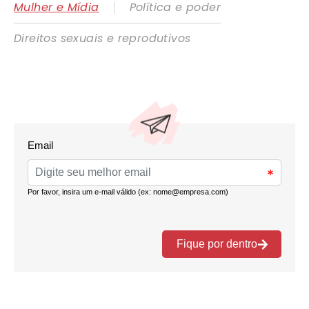
|
Mulher e Mídia
Política e poder
Direitos sexuais e reprodutivos