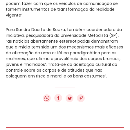
podem fazer com que os veículos de comunicação se
tornem instrumentos de transformação da realidade
vigente”.
Para Sandra Duarte de Souza, também coordenadora da
iniciativa, pesquisadora da Universidade Metodista (SP),
“as notícias abertamente estereotipadas demonstram
que a mídia tem sido um dos mecanismos mais eficazes
de afirmação de uma estética paradigmática para as
mulheres, que afirma a prevalência dos corpos brancos,
jovens e ‘malhados’. Trata-se da aceitação cultural do
controle sobre os corpos e de atitudes que não
coloquem em risco a moral e os bons costumes”.
f