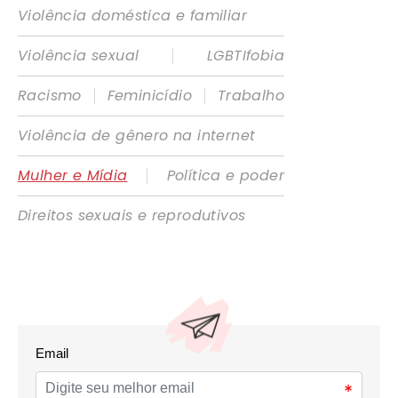
Violência doméstica e familiar
|
Violência sexual
LGBTIfobia
|
|
Racismo
Feminicídio
Trabalho
Violência de gênero na internet
|
Mulher e Mídia
Política e poder
Direitos sexuais e reprodutivos