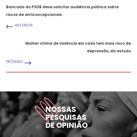
Bancada do PSDB deve solicitar audiência pública sobre
riscos de anticoncepcionais
ANTERIOR
Mulher vítima de violência em casa tem mais risco de
depressão, diz estudo
PRÓXIMO
NOSSAS
PESQUISAS
DE OPINIÃO