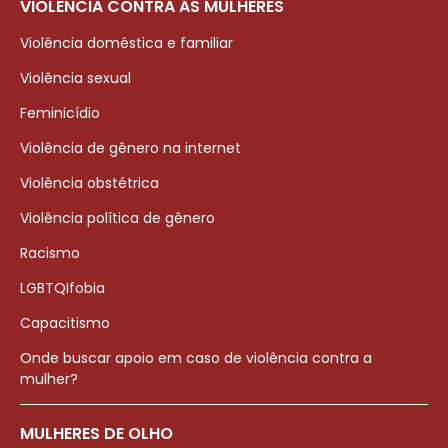
VIOLÊNCIA CONTRA AS MULHERES
Violência doméstica e familiar
Violência sexual
Feminicídio
Violência de gênero na internet
Violência obstétrica
Violência política de gênero
Racismo
LGBTQIfobia
Capacitismo
Onde buscar apoio em caso de violência contra a
mulher?
MULHERES DE OLHO