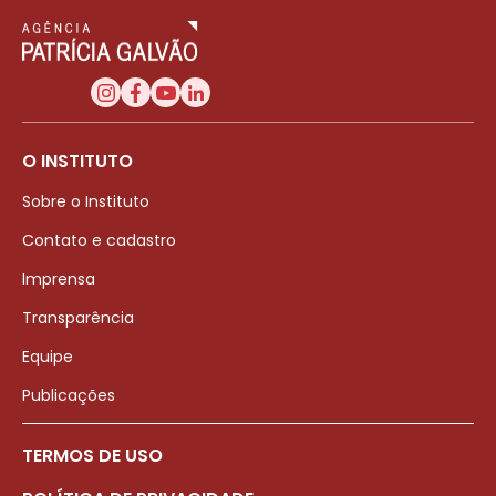
O INSTITUTO
Sobre o Instituto
Contato e cadastro
Imprensa
Transparência
Equipe
Publicações
TERMOS DE USO