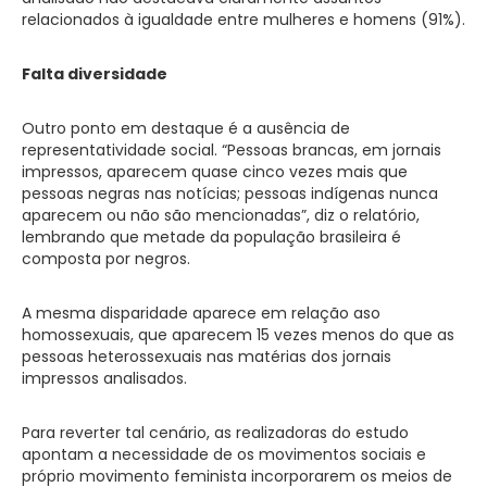
relacionados à igualdade entre mulheres e homens (91%).
Falta diversidade
Outro ponto em destaque é a ausência de
representatividade social. “Pessoas brancas, em jornais
impressos, aparecem quase cinco vezes mais que
pessoas negras nas notícias; pessoas indígenas nunca
aparecem ou não são mencionadas”, diz o relatório,
lembrando que metade da população brasileira é
composta por negros.
A mesma disparidade aparece em relação aso
homossexuais, que aparecem 15 vezes menos do que as
pessoas heterossexuais nas matérias dos jornais
impressos analisados.
Para reverter tal cenário, as realizadoras do estudo
apontam a necessidade de os movimentos sociais e
próprio movimento feminista incorporarem os meios de