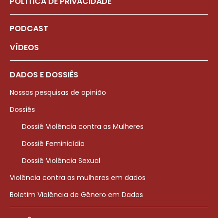
POLÍTICA DE PRIVACIDADE
PODCAST
VÍDEOS
DADOS E DOSSIÊS
Nossas pesquisas de opinião
Dossiês
Dossiê Violência contra as Mulheres
Dossiê Feminicídio
Dossiê Violência Sexual
Violência contra as mulheres em dados
Boletim Violência de Gênero em Dados