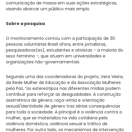
comunicação de massa em suas ações estratégicas,
visando abarcar um público mais amplo.
Sobre a pesquisa
O monitoramento contou com a participação de 30
pessoas voluntárias Brasil afora, entre jornalistas,
pesquisadoras(es), estudantes e ativistas – a maioria do
sexo feminino -, que atuam em universidades e
organizações não-governamentais.
Segundo uma das coordenadoras do projeto, Vera Vieira,
da Rede Mulher de Educação e da Associação Mulheres
pela Paz, “os estereótipos nas diferentes mídias podem
contribuir para reforçar as desigualdades. A construção
assimétrica de gênero, raça-etnia e orientação
sexual/identidade de gênero traz sérias consequências
para toda a sociedade. A principal é a violência contra a
mulher, que se materializa na vida cotidiana pela
violência doméstica, violência sexual e tráfico de
mulheres. Por outro lado, os mecanismos de intervenção