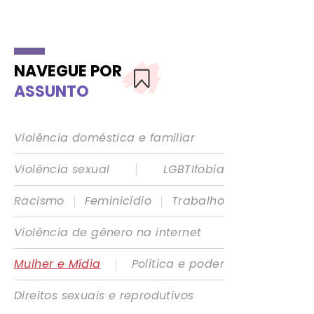
NAVEGUE POR
ASSUNTO
Violência doméstica e familiar
|
Violência sexual
LGBTIfobia
|
|
Racismo
Feminicídio
Trabalho
Violência de gênero na internet
|
Mulher e Mídia
Política e poder
Direitos sexuais e reprodutivos