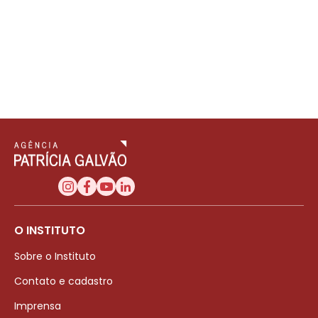
O INSTITUTO
Sobre o Instituto
Contato e cadastro
Imprensa