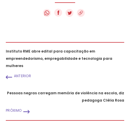
f
Instituto RME abre edital para capacitação em
empreendedorismo, empregabilidade e tecnologia para
mulheres
ANTERIOR
Pessoas negras carregam memória de violência na escola, diz
pedagoga Clélia Rosa
PRÓXIMO