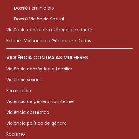
Dossiê Feminicídio
Dossiê Violência Sexual
Violência contra as mulheres em dados
Boletim Violência de Gênero em Dados
VIOLÊNCIA CONTRA AS MULHERES
Violência doméstica e familiar
Violência sexual
Feminicídio
Violência de gênero na internet
Violência obstétrica
Violência política de gênero
Racismo