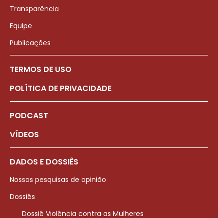
Transparência
Equipe
Publicações
TERMOS DE USO
POLÍTICA DE PRIVACIDADE
PODCAST
VÍDEOS
DADOS E DOSSIÊS
Nossas pesquisas de opinião
Dossiês
Dossiê Violência contra as Mulheres