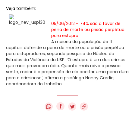
Veja também:
05/06/2012 – 74% são a favor de
pena de morte ou prisão perpétua
para estupro
A maioria da população de 11
capitais defende a pena de morte ou a prisão perpétua
para estupradores, segundo pesquisa do Núcleo de
Estudos da Violência da USP. ‘O estupro é um dos crimes
que mais provocam ódio. Quanto mais raiva a pessoa
sente, maior é a propensão de ela aceitar uma pena dura
para o criminoso’, afirma a psicóloga Nancy Cardia,
coordenadora do trabalho
f