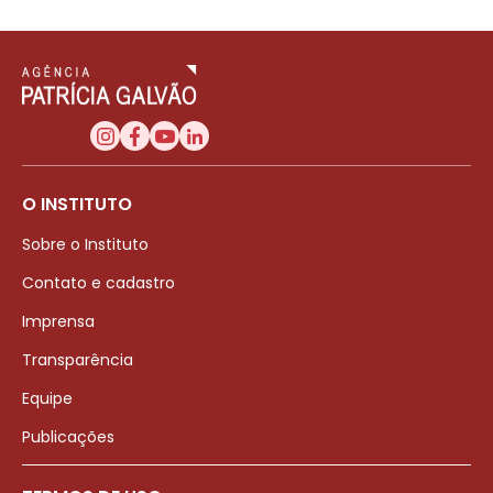
O INSTITUTO
Sobre o Instituto
Contato e cadastro
Imprensa
Transparência
Equipe
Publicações