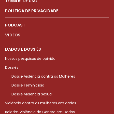
TERMOS DE USO
POLÍTICA DE PRIVACIDADE
PODCAST
VÍDEOS
DADOS E DOSSIÊS
Nossas pesquisas de opinião
Dossiês
Dossiê Violência contra as Mulheres
Dossiê Feminicídio
Dossiê Violência Sexual
Violência contra as mulheres em dados
Boletim Violência de Gênero em Dados