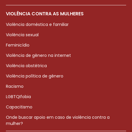
VIOLÊNCIA CONTRA AS MULHERES
Violência doméstica e familiar
Violência sexual
Feminicídio
Violência de gênero na internet
Violência obstétrica
Violência política de gênero
Racismo
LGBTQIfobia
Capacitismo
Onde buscar apoio em caso de violência contra a
mulher?