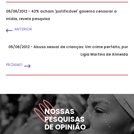
05/06/2012 - 42% acham 'justificável' governo censurar a
mídia, revela pesquisa
ANTERIOR
05/06/2012 - Abuso sexual de crianças: Um crime perfeito, por
Ligia Martins de Almeida
PRÓXIMO
NOSSAS
PESQUISAS
DE OPINIÃO