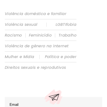
Violência doméstica e familiar
|
Violência sexual
LGBTIfobia
|
|
Racismo
Feminicídio
Trabalho
Violência de gênero na internet
|
Mulher e Mídia
Política e poder
Direitos sexuais e reprodutivos