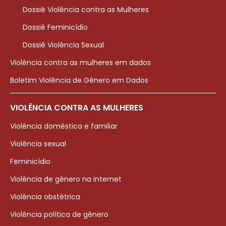
Dossiê Violência contra as Mulheres
Dossiê Feminicídio
Dossiê Violência Sexual
Violência contra as mulheres em dados
Boletim Violência de Gênero em Dados
VIOLÊNCIA CONTRA AS MULHERES
Violência doméstica e familiar
Violência sexual
Feminicídio
Violência de gênero na internet
Violência obstétrica
Violência política de gênero