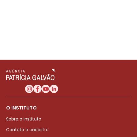
O INSTITUTO
Sobre o Instituto
Contato e cadastro