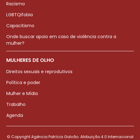
Racismo
LGBTQIfobia
Capacitismo
Onde buscar apoio em caso de violência contra a
mulher?
MULHERES DE OLHO
Direitos sexuais e reprodutivos
Política e poder
Mulher e Mídia
Trabalho
Agenda
© Copyright Agência Patrícia Galvão. Atribuição 4.0 Internacional