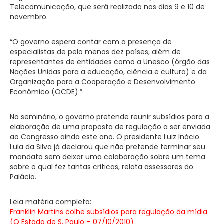
Telecomunicação, que será realizado nos dias 9 e 10 de
novembro.
“O governo espera contar com a presença de
especialistas de pelo menos dez países, além de
representantes de entidades como a Unesco (órgão das
Nações Unidas para a educação, ciência e cultura) e da
Organização para a Cooperação e Desenvolvimento
Econômico (OCDE).”
No seminário, o governo pretende reunir subsídios para a
elaboração de uma proposta de regulação a ser enviada
ao Congresso ainda este ano. O presidente Luiz Inácio
Lula da Silva já declarou que não pretende terminar seu
mandato sem deixar uma colaboração sobre um tema
sobre o qual fez tantas criticas, relata assessores do
Palácio.
Leia matéria completa:
Franklin Martins colhe subsídios para regulação da mídia
(O Estado de S. Paulo – 07/10/2010)