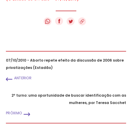
f
07/10/2010 - Aborto repete efeito da discussão de 2006 sobre
privatizações (Estadão)
ANTERIOR
2º turno: uma oportunidade de buscar identificação com as
mulheres, por Teresa Sacchet
PRÓXIMO