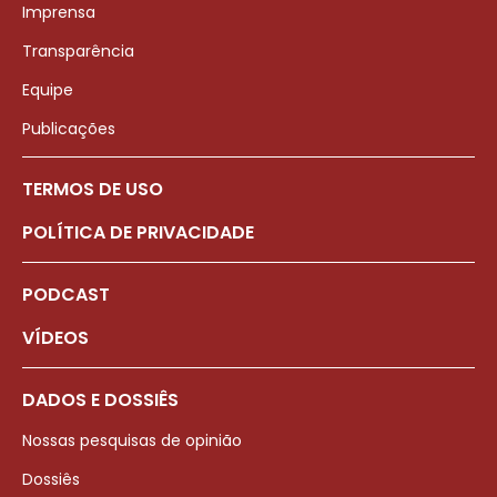
Imprensa
Transparência
Equipe
Publicações
TERMOS DE USO
POLÍTICA DE PRIVACIDADE
PODCAST
VÍDEOS
DADOS E DOSSIÊS
Nossas pesquisas de opinião
Dossiês