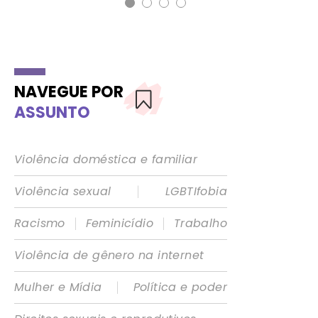
NAVEGUE POR
ASSUNTO
Violência doméstica e familiar
|
Violência sexual
LGBTIfobia
|
|
Racismo
Feminicídio
Trabalho
Violência de gênero na internet
|
Mulher e Mídia
Política e poder