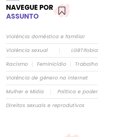
NAVEGUE POR
ASSUNTO
Violência doméstica e familiar
|
Violência sexual
LGBTIfobia
|
|
Racismo
Feminicídio
Trabalho
Violência de gênero na internet
|
Mulher e Mídia
Política e poder
Direitos sexuais e reprodutivos