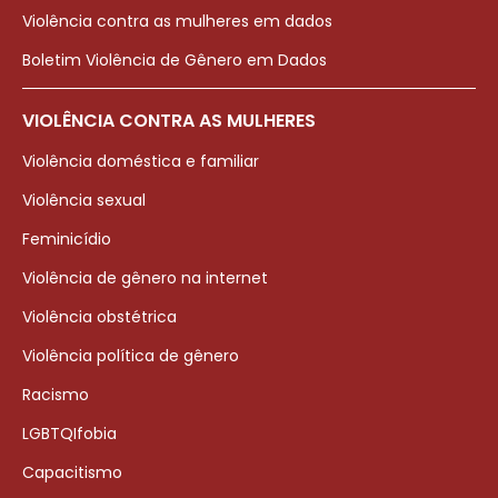
Violência contra as mulheres em dados
Boletim Violência de Gênero em Dados
VIOLÊNCIA CONTRA AS MULHERES
Violência doméstica e familiar
Violência sexual
Feminicídio
Violência de gênero na internet
Violência obstétrica
Violência política de gênero
Racismo
LGBTQIfobia
Capacitismo