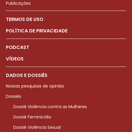
Publicações
TERMOS DE USO
POLÍTICA DE PRIVACIDADE
PODCAST
VÍDEOS
DADOS E DOSSIÊS
Nossas pesquisas de opinião
Dossiês
Dossiê Violência contra as Mulheres
Dossiê Feminicídio
Dossiê Violência Sexual