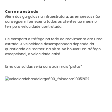
Carro na estrada
Além dos gargalos na infraestrutura, as empresas não
conseguem fornecer a todos os clientes ao mesmo
tempo a velocidade contratada.
Ele compara o tráfego na rede ao movimento em uma
estrada. A velocidade desempenhada depende da
quantidade de “carros” na pista. Se houver um tráfego
excepcional, a velocidade cairá.
Uma das saídas seria construir mais “pistas”.