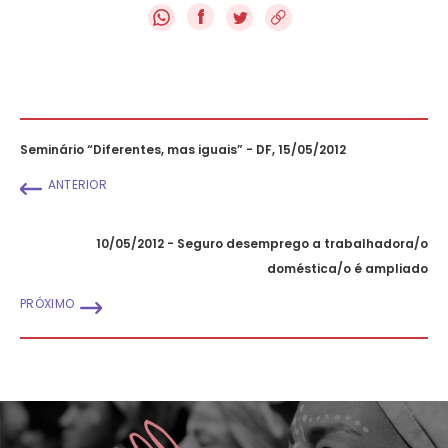
f
Seminário “Diferentes, mas iguais” - DF, 15/05/2012
ANTERIOR
10/05/2012 - Seguro desemprego a trabalhadora/o
doméstica/o é ampliado
PRÓXIMO