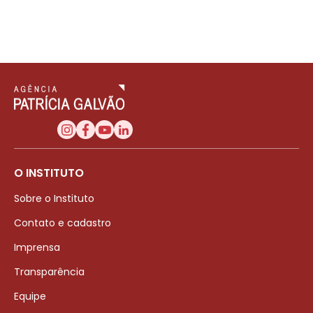
O INSTITUTO
Sobre o Instituto
Contato e cadastro
Imprensa
Transparência
Equipe