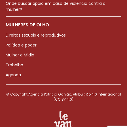
Onde buscar apoio em caso de violência contra a
mulher?
MULHERES DE OLHO
Direitos sexuais e reprodutivos
Política e poder
Mulher e Mídia
Trabalho
Agenda
© Copyright Agência Patrícia Galvão. Atribuição 4.0 Internacional
(CC BY 4.0)