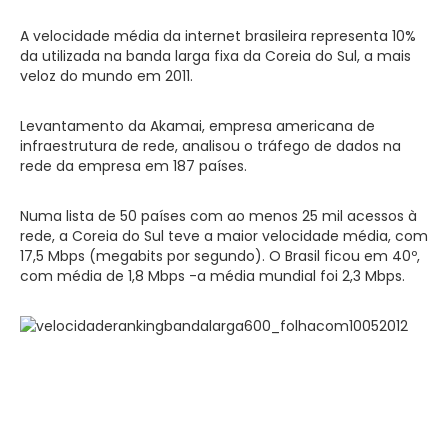
A velocidade média da internet brasileira representa 10%
da utilizada na banda larga fixa da Coreia do Sul, a mais
veloz do mundo em 2011.
Levantamento da Akamai, empresa americana de
infraestrutura de rede, analisou o tráfego de dados na
rede da empresa em 187 países.
Numa lista de 50 países com ao menos 25 mil acessos à
rede, a Coreia do Sul teve a maior velocidade média, com
17,5 Mbps (megabits por segundo). O Brasil ficou em 40º,
com média de 1,8 Mbps -a média mundial foi 2,3 Mbps.