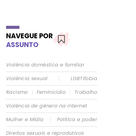
NAVEGUE POR
ASSUNTO
Violência doméstica e familiar
|
Violência sexual
LGBTIfobia
|
|
Racismo
Feminicídio
Trabalho
Violência de gênero na internet
|
Mulher e Mídia
Política e poder
Direitos sexuais e reprodutivos