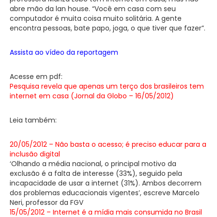
abre mão da lan house. “Você em casa com seu
computador é muita coisa muito solitária. A gente
encontra pessoas, bate papo, joga, o que tiver que fazer”.
Assista ao vídeo da reportagem
Acesse em pdf:
Pesquisa revela que apenas um terço dos brasileiros tem
internet em casa (Jornal da Globo – 16/05/2012)
Leia também:
20/05/2012 – Não basta o acesso; é preciso educar para a
inclusão digital
‘Olhando a média nacional, o principal motivo da
exclusão é a falta de interesse (33%), seguido pela
incapacidade de usar a internet (31%). Ambos decorrem
dos problemas educacionais vigentes’, escreve Marcelo
Neri, professor da FGV
15/05/2012 – Internet é a mídia mais consumida no Brasil