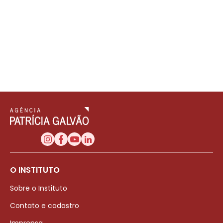
O INSTITUTO
Sobre o Instituto
Contato e cadastro