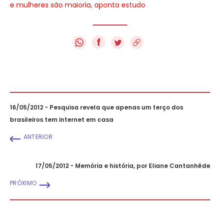
e mulheres são maioria, aponta estudo
f
16/05/2012 - Pesquisa revela que apenas um terço dos
brasileiros tem internet em casa
ANTERIOR
17/05/2012 - Memória e história, por Eliane Cantanhêde
PRÓXIMO