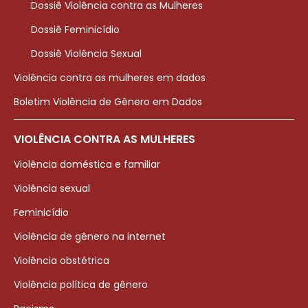
Dossiê Violência contra as Mulheres
Dossiê Feminicídio
Dossiê Violência Sexual
Violência contra as mulheres em dados
Boletim Violência de Gênero em Dados
VIOLÊNCIA CONTRA AS MULHERES
Violência doméstica e familiar
Violência sexual
Feminicídio
Violência de gênero na internet
Violência obstétrica
Violência política de gênero