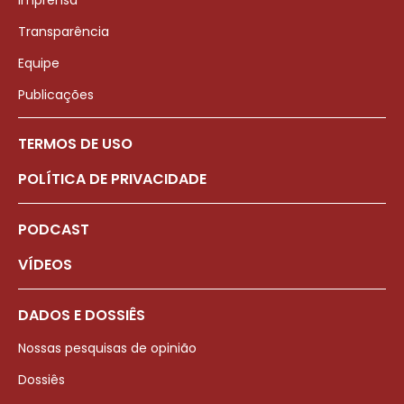
Imprensa
Transparência
Equipe
Publicações
TERMOS DE USO
POLÍTICA DE PRIVACIDADE
PODCAST
VÍDEOS
DADOS E DOSSIÊS
Nossas pesquisas de opinião
Dossiês