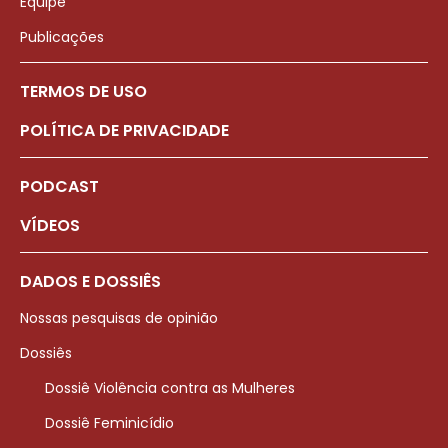
Equipe
Publicações
TERMOS DE USO
POLÍTICA DE PRIVACIDADE
PODCAST
VÍDEOS
DADOS E DOSSIÊS
Nossas pesquisas de opinião
Dossiês
Dossiê Violência contra as Mulheres
Dossiê Feminicídio