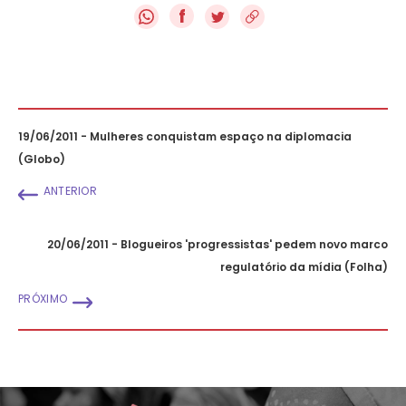
f
19/06/2011 - Mulheres conquistam espaço na diplomacia
(Globo)
ANTERIOR
20/06/2011 - Blogueiros 'progressistas' pedem novo marco
regulatório da mídia (Folha)
PRÓXIMO