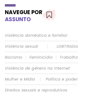
NAVEGUE POR
ASSUNTO
Violência doméstica e familiar
|
Violência sexual
LGBTIfobia
|
|
Racismo
Feminicídio
Trabalho
Violência de gênero na internet
|
Mulher e Mídia
Política e poder
Direitos sexuais e reprodutivos