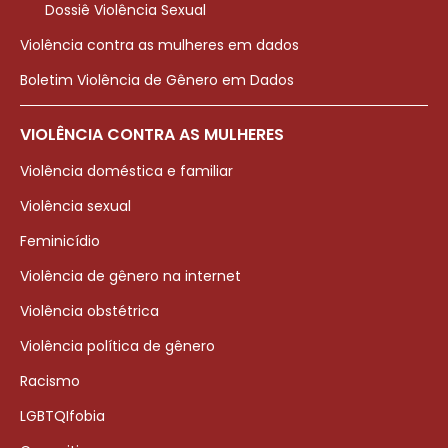
Dossiê Violência Sexual
Violência contra as mulheres em dados
Boletim Violência de Gênero em Dados
VIOLÊNCIA CONTRA AS MULHERES
Violência doméstica e familiar
Violência sexual
Feminicídio
Violência de gênero na internet
Violência obstétrica
Violência política de gênero
Racismo
LGBTQIfobia