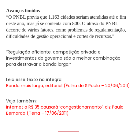
Avanços tímidos
“O PNBL previa que 1.163 cidades seriam atendidas até o fim
deste ano, mas já se contenta com 800. O atraso do PNBL
decorre de vários fatores, como problemas de regulamentação,
dificuldades de gestão operacional e cortes de recursos.”
“Regulação eficiente, competição privada e
investimentos do governo são a melhor combinação
para destravar a banda larga.”
Leia esse texto na íntegra:
Banda mais larga, editorial (Folha de S.Paulo – 20/06/2011)
Veja também:
Internet a R$ 35 causará ‘congestionamento’, diz Paulo
Bernardo (Terra – 17/06/2011)