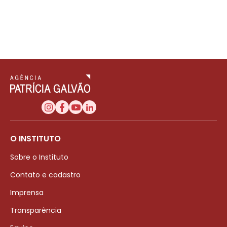
O INSTITUTO
Sobre o Instituto
Contato e cadastro
Imprensa
Transparência