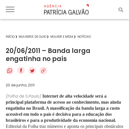
INÍCIO
MULHERES DE OLHO
MULHER E MÍDIA
NOTÍCIAS
20/06/2011 – Banda larga
engatinha no país
f
20 de junho, 2011
(Folha de S.Paulo)
Internet de alta velocidade será a
principal plataforma de acesso ao conhecimento, mas ainda
engatinha no Brasil. A massificação da banda larga a custo
acessível em todo o país é decisiva para a educação dos
brasileiros e para a produtividade da economia nacional.
Editorial da Folha traz números e aponta os principais obstáculos