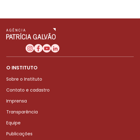
O INSTITUTO
Sobre o Instituto
Contato e cadastro
Imprensa
Transparência
Equipe
Publicações