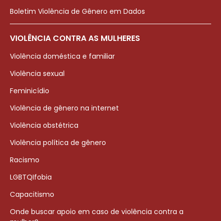
Boletim Violência de Gênero em Dados
VIOLÊNCIA CONTRA AS MULHERES
Violência doméstica e familiar
Violência sexual
Feminicídio
Violência de gênero na internet
Violência obstétrica
Violência política de gênero
Racismo
LGBTQIfobia
Capacitismo
Onde buscar apoio em caso de violência contra a