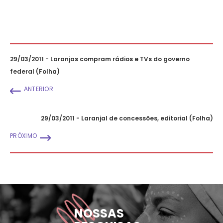
29/03/2011 - Laranjas compram rádios e TVs do governo
federal (Folha)
ANTERIOR
29/03/2011 - Laranjal de concessões, editorial (Folha)
PRÓXIMO
NOSSAS