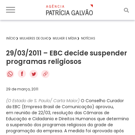
INÍCIO
MULHERES DE OLHO
MULHER E MÍDIA
NOTÍCIAS
29/03/2011 – EBC decide suspender
programas religiosos
f
29 de março, 2011
(O Estado de S. Paulo/ Carta Maior)
O Conselho Curador
da EBC (Empresa Brasil de Comunicação) aprovou,
em reunião de 22/03, resolução das Câmaras de
Educação e Cidadania e Direitos Humanos que determina
a suspensão dos programas religiosos da grade de
programação da empresa. A medida foi aprovada após