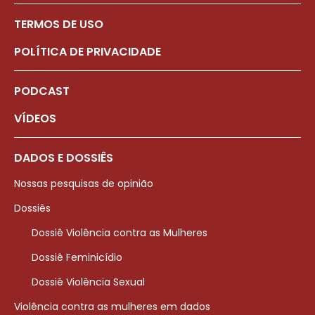
TERMOS DE USO
POLÍTICA DE PRIVACIDADE
PODCAST
VÍDEOS
DADOS E DOSSIÊS
Nossas pesquisas de opinião
Dossiês
Dossiê Violência contra as Mulheres
Dossiê Feminicídio
Dossiê Violência Sexual
Violência contra as mulheres em dados